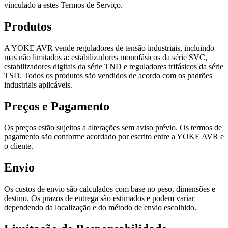
vinculado a estes Termos de Serviço.
Produtos
A YOKE AVR vende reguladores de tensão industriais, incluindo
mas não limitados a: estabilizadores monofásicos da série SVC,
estabilizadores digitais da série TND e reguladores trifásicos da série
TSD. Todos os produtos são vendidos de acordo com os padrões
industriais aplicáveis.
Preços e Pagamento
Os preços estão sujeitos a alterações sem aviso prévio. Os termos de
pagamento são conforme acordado por escrito entre a YOKE AVR e
o cliente.
Envio
Os custos de envio são calculados com base no peso, dimensões e
destino. Os prazos de entrega são estimados e podem variar
dependendo da localização e do método de envio escolhido.