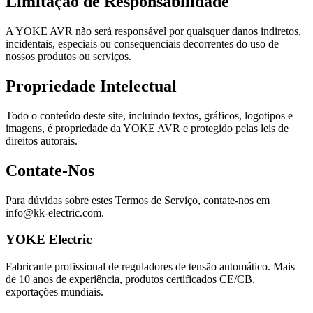
Limitação de Responsabilidade
A YOKE AVR não será responsável por quaisquer danos indiretos,
incidentais, especiais ou consequenciais decorrentes do uso de
nossos produtos ou serviços.
Propriedade Intelectual
Todo o conteúdo deste site, incluindo textos, gráficos, logotipos e
imagens, é propriedade da YOKE AVR e protegido pelas leis de
direitos autorais.
Contate-Nos
Para dúvidas sobre estes Termos de Serviço, contate-nos em
info@kk-electric.com.
YOKE Electric
Fabricante profissional de reguladores de tensão automático. Mais
de 10 anos de experiência, produtos certificados CE/CB,
exportações mundiais.