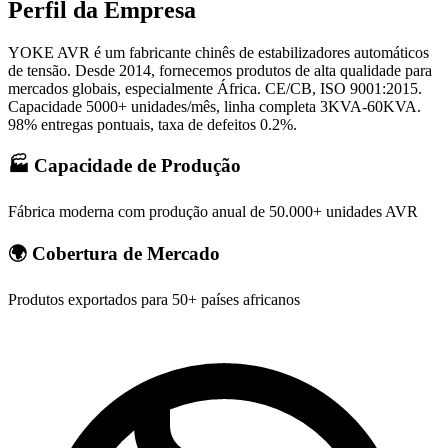
Perfil da Empresa
YOKE AVR é um fabricante chinês de estabilizadores automáticos
de tensão. Desde 2014, fornecemos produtos de alta qualidade para
mercados globais, especialmente África. CE/CB, ISO 9001:2015.
Capacidade 5000+ unidades/mês, linha completa 3KVA-60KVA.
98% entregas pontuais, taxa de defeitos 0.2%.
🏭
Capacidade de Produção
Fábrica moderna com produção anual de 50.000+ unidades AVR
🌍
Cobertura de Mercado
Produtos exportados para 50+ países africanos