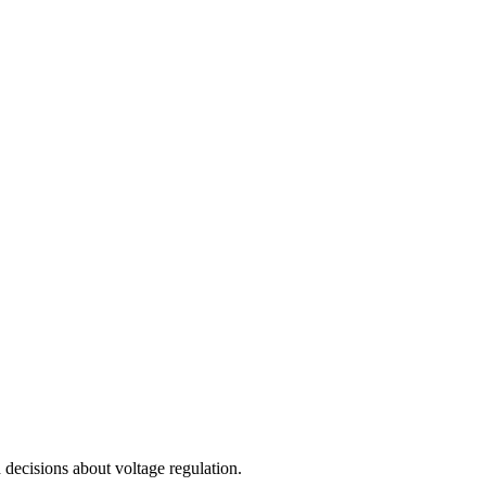
ecisions about voltage regulation.