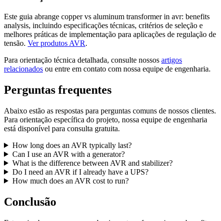
Este guia abrange copper vs aluminum transformer in avr: benefits
analysis, incluindo especificações técnicas, critérios de seleção e
melhores práticas de implementação para aplicações de regulação de
tensão.
Ver produtos AVR
.
Para orientação técnica detalhada, consulte nossos
artigos
relacionados
ou entre em contato com nossa equipe de engenharia.
Perguntas frequentes
Abaixo estão as respostas para perguntas comuns de nossos clientes.
Para orientação específica do projeto, nossa equipe de engenharia
está disponível para consulta gratuita.
How long does an AVR typically last?
Can I use an AVR with a generator?
What is the difference between AVR and stabilizer?
Do I need an AVR if I already have a UPS?
How much does an AVR cost to run?
Conclusão