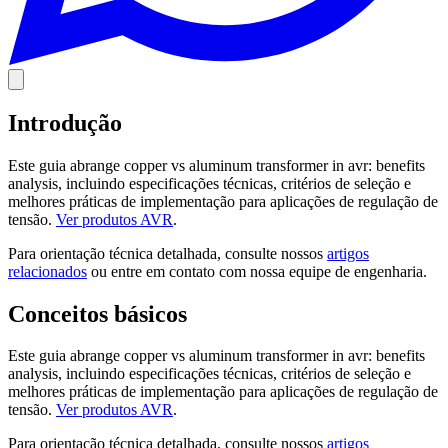
Introdução
Este guia abrange copper vs aluminum transformer in avr: benefits
analysis, incluindo especificações técnicas, critérios de seleção e
melhores práticas de implementação para aplicações de regulação de
tensão.
Ver produtos AVR
.
Para orientação técnica detalhada, consulte nossos
artigos
relacionados
ou entre em contato com nossa equipe de engenharia.
Conceitos básicos
Este guia abrange copper vs aluminum transformer in avr: benefits
analysis, incluindo especificações técnicas, critérios de seleção e
melhores práticas de implementação para aplicações de regulação de
tensão.
Ver produtos AVR
.
Para orientação técnica detalhada, consulte nossos
artigos