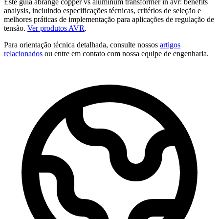
Este guia abrange copper vs aluminum transformer in avr: benefits
analysis, incluindo especificações técnicas, critérios de seleção e
melhores práticas de implementação para aplicações de regulação de
tensão.
Ver produtos AVR
.
Para orientação técnica detalhada, consulte nossos
artigos
relacionados
ou entre em contato com nossa equipe de engenharia.