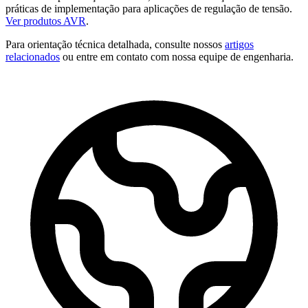
práticas de implementação para aplicações de regulação de tensão.
Ver produtos AVR
.
Para orientação técnica detalhada, consulte nossos
artigos
relacionados
ou entre em contato com nossa equipe de engenharia.