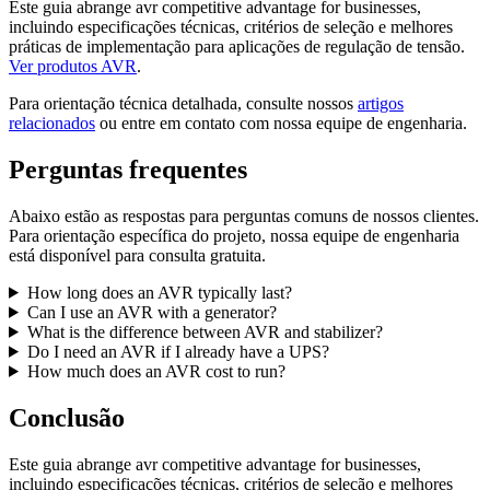
Este guia abrange avr competitive advantage for businesses,
incluindo especificações técnicas, critérios de seleção e melhores
práticas de implementação para aplicações de regulação de tensão.
Ver produtos AVR
.
Para orientação técnica detalhada, consulte nossos
artigos
relacionados
ou entre em contato com nossa equipe de engenharia.
Perguntas frequentes
Abaixo estão as respostas para perguntas comuns de nossos clientes.
Para orientação específica do projeto, nossa equipe de engenharia
está disponível para consulta gratuita.
How long does an AVR typically last?
Can I use an AVR with a generator?
What is the difference between AVR and stabilizer?
Do I need an AVR if I already have a UPS?
How much does an AVR cost to run?
Conclusão
Este guia abrange avr competitive advantage for businesses,
incluindo especificações técnicas, critérios de seleção e melhores