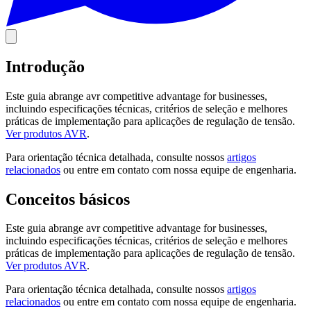
Introdução
Este guia abrange avr competitive advantage for businesses,
incluindo especificações técnicas, critérios de seleção e melhores
práticas de implementação para aplicações de regulação de tensão.
Ver produtos AVR
.
Para orientação técnica detalhada, consulte nossos
artigos
relacionados
ou entre em contato com nossa equipe de engenharia.
Conceitos básicos
Este guia abrange avr competitive advantage for businesses,
incluindo especificações técnicas, critérios de seleção e melhores
práticas de implementação para aplicações de regulação de tensão.
Ver produtos AVR
.
Para orientação técnica detalhada, consulte nossos
artigos
relacionados
ou entre em contato com nossa equipe de engenharia.