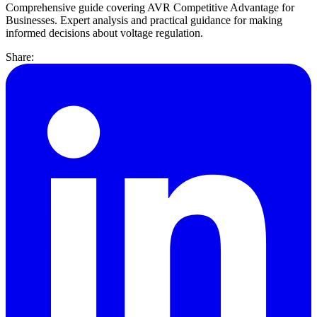
Comprehensive guide covering AVR Competitive Advantage for
Businesses. Expert analysis and practical guidance for making
informed decisions about voltage regulation.
Share: