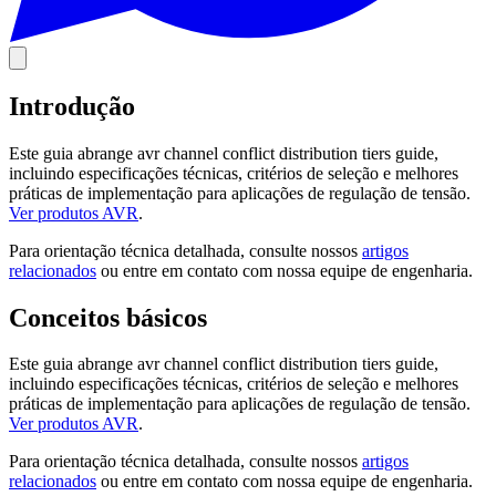
Introdução
Este guia abrange avr channel conflict distribution tiers guide,
incluindo especificações técnicas, critérios de seleção e melhores
práticas de implementação para aplicações de regulação de tensão.
Ver produtos AVR
.
Para orientação técnica detalhada, consulte nossos
artigos
relacionados
ou entre em contato com nossa equipe de engenharia.
Conceitos básicos
Este guia abrange avr channel conflict distribution tiers guide,
incluindo especificações técnicas, critérios de seleção e melhores
práticas de implementação para aplicações de regulação de tensão.
Ver produtos AVR
.
Para orientação técnica detalhada, consulte nossos
artigos
relacionados
ou entre em contato com nossa equipe de engenharia.