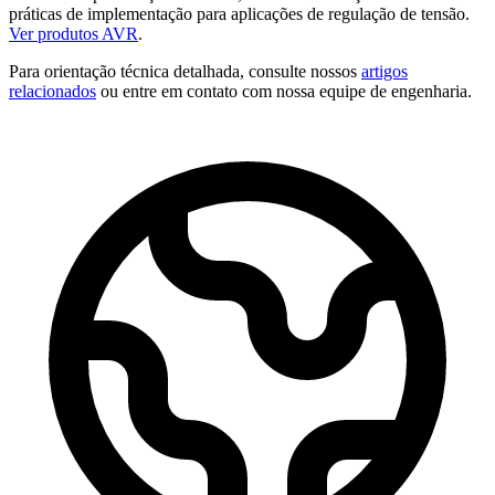
práticas de implementação para aplicações de regulação de tensão.
Ver produtos AVR
.
Para orientação técnica detalhada, consulte nossos
artigos
relacionados
ou entre em contato com nossa equipe de engenharia.