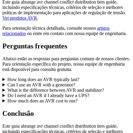
Este guia abrange avr channel conflict distribution tiers guide,
incluindo especificações técnicas, critérios de seleção e melhores
práticas de implementação para aplicações de regulação de tensão.
Ver produtos AVR
.
Para orientação técnica detalhada, consulte nossos
artigos
relacionados
ou entre em contato com nossa equipe de engenharia.
Perguntas frequentes
Abaixo estão as respostas para perguntas comuns de nossos clientes.
Para orientação específica do projeto, nossa equipe de engenharia
está disponível para consulta gratuita.
How long does an AVR typically last?
Can I use an AVR with a generator?
What is the difference between AVR and stabilizer?
Do I need an AVR if I already have a UPS?
How much does an AVR cost to run?
Conclusão
Este guia abrange avr channel conflict distribution tiers guide,
incluindo especificações técnicas, critérios de seleção e melhores