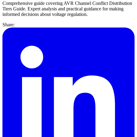
Comprehensive guide covering AVR Channel Conflict Distribution
Tiers Guide. Expert analysis and practical guidance for making
informed decisions about voltage regulation.
Share: