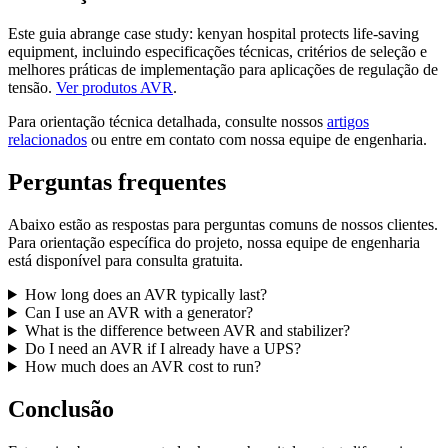
Este guia abrange case study: kenyan hospital protects life-saving
equipment, incluindo especificações técnicas, critérios de seleção e
melhores práticas de implementação para aplicações de regulação de
tensão.
Ver produtos AVR
.
Para orientação técnica detalhada, consulte nossos
artigos
relacionados
ou entre em contato com nossa equipe de engenharia.
Perguntas frequentes
Abaixo estão as respostas para perguntas comuns de nossos clientes.
Para orientação específica do projeto, nossa equipe de engenharia
está disponível para consulta gratuita.
How long does an AVR typically last?
Can I use an AVR with a generator?
What is the difference between AVR and stabilizer?
Do I need an AVR if I already have a UPS?
How much does an AVR cost to run?
Conclusão