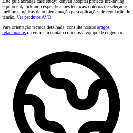
Este guia abrange case study: kenyan hospital protects life-saving
equipment, incluindo especificações técnicas, critérios de seleção e
melhores práticas de implementação para aplicações de regulação de
tensão.
Ver produtos AVR
.
Para orientação técnica detalhada, consulte nossos
artigos
relacionados
ou entre em contato com nossa equipe de engenharia.