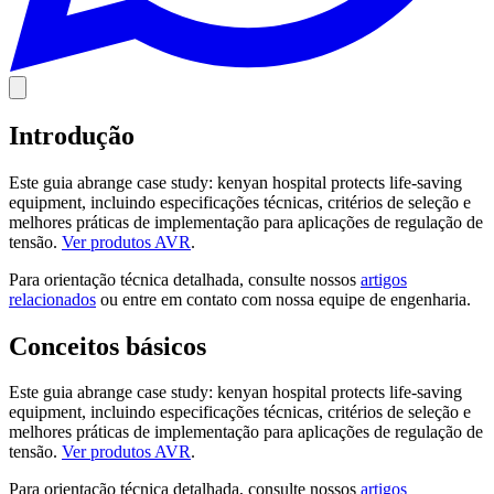
Introdução
Este guia abrange case study: kenyan hospital protects life-saving
equipment, incluindo especificações técnicas, critérios de seleção e
melhores práticas de implementação para aplicações de regulação de
tensão.
Ver produtos AVR
.
Para orientação técnica detalhada, consulte nossos
artigos
relacionados
ou entre em contato com nossa equipe de engenharia.
Conceitos básicos
Este guia abrange case study: kenyan hospital protects life-saving
equipment, incluindo especificações técnicas, critérios de seleção e
melhores práticas de implementação para aplicações de regulação de
tensão.
Ver produtos AVR
.
Para orientação técnica detalhada, consulte nossos
artigos