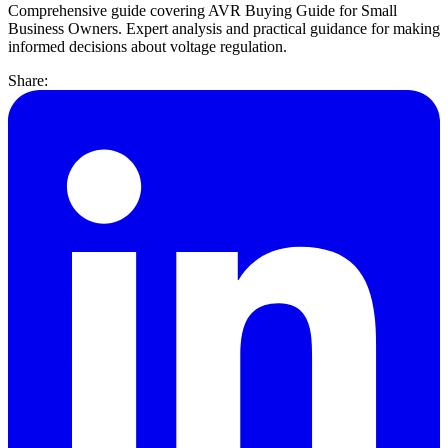
Comprehensive guide covering AVR Buying Guide for Small
Business Owners. Expert analysis and practical guidance for making
informed decisions about voltage regulation.
Share: