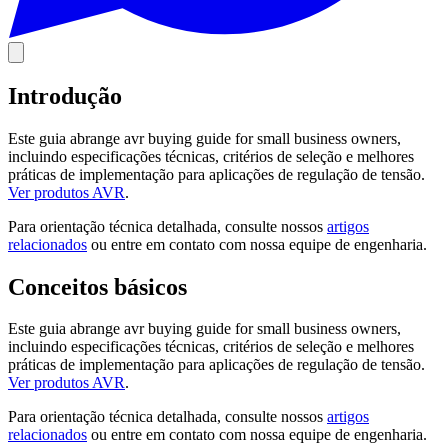
Introdução
Este guia abrange avr buying guide for small business owners,
incluindo especificações técnicas, critérios de seleção e melhores
práticas de implementação para aplicações de regulação de tensão.
Ver produtos AVR
.
Para orientação técnica detalhada, consulte nossos
artigos
relacionados
ou entre em contato com nossa equipe de engenharia.
Conceitos básicos
Este guia abrange avr buying guide for small business owners,
incluindo especificações técnicas, critérios de seleção e melhores
práticas de implementação para aplicações de regulação de tensão.
Ver produtos AVR
.
Para orientação técnica detalhada, consulte nossos
artigos
relacionados
ou entre em contato com nossa equipe de engenharia.