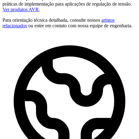
práticas de implementação para aplicações de regulação de tensão.
Ver produtos AVR
.
Para orientação técnica detalhada, consulte nossos
artigos
relacionados
ou entre em contato com nossa equipe de engenharia.