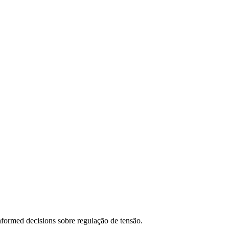
formed decisions sobre regulação de tensão.