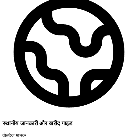
स्थानीय जानकारी और खरीद गाइड
वोल्टेज मानक