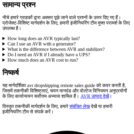
सामान्य प्रश्न
नीचे हमारे ग्राहकों द्वारा अक्सर पूछे जाने वाले प्रश्नों के उत्तर दिए गए हैं।
प्रोजेक्ट-विशिष्ट मार्गदर्शन के लिए, हमारी इंजीनियरिंग टीम मुफ्त परामर्श के लिए
उपलब्ध है।
How long does an AVR typically last?
Can I use an AVR with a generator?
What is the difference between AVR and stabilizer?
Do I need an AVR if I already have a UPS?
How much does an AVR cost to run?
निष्कर्ष
यह मार्गदर्शिका avr dropshipping remote sales guide को कवर करती है,
जिसमें तकनीकी विशिष्टताएं, चयन मानदंड और वोल्टेज विनियमन अनुप्रयोगों
के लिए कार्यान्वयन सर्वोत्तम अभ्यास शामिल हैं।
AVR उत्पाद देखें
।
विस्तृत तकनीकी मार्गदर्शन के लिए, हमारे
संबंधित लेख
देखें या हमारी
इंजीनियरिंग टीम से संपर्क करें।