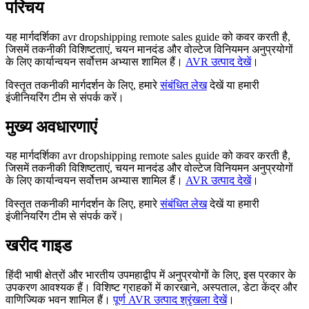
परिचय
यह मार्गदर्शिका avr dropshipping remote sales guide को कवर करती है,
जिसमें तकनीकी विशिष्टताएं, चयन मानदंड और वोल्टेज विनियमन अनुप्रयोगों
के लिए कार्यान्वयन सर्वोत्तम अभ्यास शामिल हैं।
AVR उत्पाद देखें
।
विस्तृत तकनीकी मार्गदर्शन के लिए, हमारे
संबंधित लेख
देखें या हमारी
इंजीनियरिंग टीम से संपर्क करें।
मुख्य अवधारणाएं
यह मार्गदर्शिका avr dropshipping remote sales guide को कवर करती है,
जिसमें तकनीकी विशिष्टताएं, चयन मानदंड और वोल्टेज विनियमन अनुप्रयोगों
के लिए कार्यान्वयन सर्वोत्तम अभ्यास शामिल हैं।
AVR उत्पाद देखें
।
विस्तृत तकनीकी मार्गदर्शन के लिए, हमारे
संबंधित लेख
देखें या हमारी
इंजीनियरिंग टीम से संपर्क करें।
खरीद गाइड
हिंदी भाषी क्षेत्रों और भारतीय उपमहाद्वीप में अनुप्रयोगों के लिए, इस प्रकार के
उपकरण आवश्यक हैं। विशिष्ट ग्राहकों में कारखाने, अस्पताल, डेटा केंद्र और
वाणिज्यिक भवन शामिल हैं।
पूर्ण AVR उत्पाद श्रृंखला देखें
।