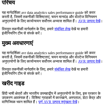
परिचय
यह मार्गदर्शिका avr data analytics sales performance guide को कवर
करती है, जिसमें तकनीकी विशिष्टताएं, चयन मानदंड और वोल्टेज विनियमन
अनुप्रयोगों के लिए कार्यान्वयन सर्वोत्तम अभ्यास शामिल हैं।
AVR उत्पाद देखें
।
विस्तृत तकनीकी मार्गदर्शन के लिए, हमारे
संबंधित लेख
देखें या हमारी
इंजीनियरिंग टीम से संपर्क करें।
मुख्य अवधारणाएं
यह मार्गदर्शिका avr data analytics sales performance guide को कवर
करती है, जिसमें तकनीकी विशिष्टताएं, चयन मानदंड और वोल्टेज विनियमन
अनुप्रयोगों के लिए कार्यान्वयन सर्वोत्तम अभ्यास शामिल हैं।
AVR उत्पाद देखें
।
विस्तृत तकनीकी मार्गदर्शन के लिए, हमारे
संबंधित लेख
देखें या हमारी
इंजीनियरिंग टीम से संपर्क करें।
खरीद गाइड
हिंदी भाषी क्षेत्रों और भारतीय उपमहाद्वीप में अनुप्रयोगों के लिए, इस प्रकार के
उपकरण आवश्यक हैं। विशिष्ट ग्राहकों में कारखाने, अस्पताल, डेटा केंद्र और
वाणिज्यिक भवन शामिल हैं।
पूर्ण AVR उत्पाद श्रृंखला देखें
।