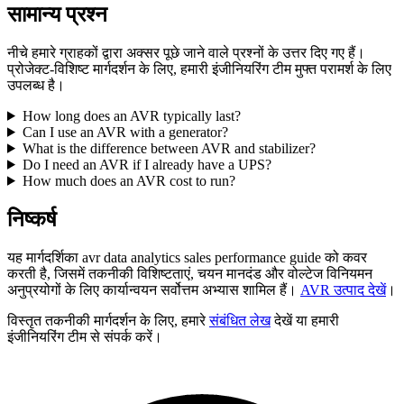
सामान्य प्रश्न
नीचे हमारे ग्राहकों द्वारा अक्सर पूछे जाने वाले प्रश्नों के उत्तर दिए गए हैं।
प्रोजेक्ट-विशिष्ट मार्गदर्शन के लिए, हमारी इंजीनियरिंग टीम मुफ्त परामर्श के लिए
उपलब्ध है।
How long does an AVR typically last?
Can I use an AVR with a generator?
What is the difference between AVR and stabilizer?
Do I need an AVR if I already have a UPS?
How much does an AVR cost to run?
निष्कर्ष
यह मार्गदर्शिका avr data analytics sales performance guide को कवर
करती है, जिसमें तकनीकी विशिष्टताएं, चयन मानदंड और वोल्टेज विनियमन
अनुप्रयोगों के लिए कार्यान्वयन सर्वोत्तम अभ्यास शामिल हैं।
AVR उत्पाद देखें
।
विस्तृत तकनीकी मार्गदर्शन के लिए, हमारे
संबंधित लेख
देखें या हमारी
इंजीनियरिंग टीम से संपर्क करें।