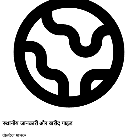
स्थानीय जानकारी और खरीद गाइड
वोल्टेज मानक