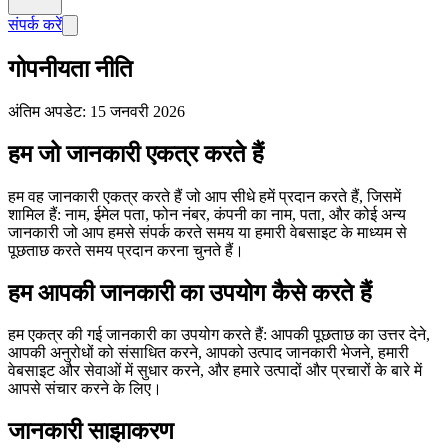
संपर्क करें
गोपनीयता नीति
अंतिम अपडेट: 15 जनवरी 2026
हम जो जानकारी एकत्र करते हैं
हम वह जानकारी एकत्र करते हैं जो आप सीधे हमें प्रदान करते हैं, जिसमें
शामिल हैं: नाम, ईमेल पता, फोन नंबर, कंपनी का नाम, पता, और कोई अन्य
जानकारी जो आप हमसे संपर्क करते समय या हमारी वेबसाइट के माध्यम से
पूछताछ करते समय प्रदान करना चुनते हैं।
हम आपकी जानकारी का उपयोग कैसे करते हैं
हम एकत्र की गई जानकारी का उपयोग करते हैं: आपकी पूछताछ का उत्तर देने,
आपकी अनुरोधों को संसाधित करने, आपको उत्पाद जानकारी भेजने, हमारी
वेबसाइट और सेवाओं में सुधार करने, और हमारे उत्पादों और प्रचारों के बारे में
आपसे संचार करने के लिए।
जानकारी साझाकरण