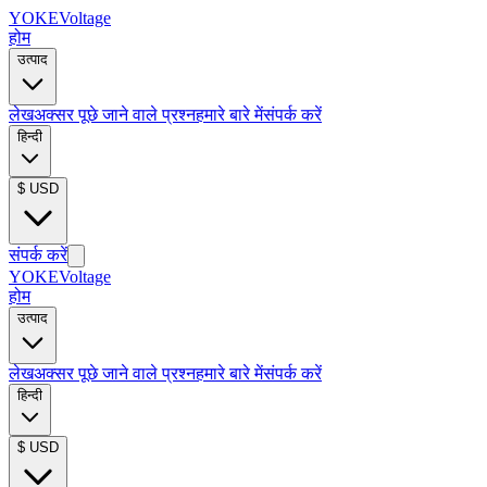
YOKE
Voltage
होम
उत्पाद
लेख
अक्सर पूछे जाने वाले प्रश्न
हमारे बारे में
संपर्क करें
हिन्दी
$
USD
संपर्क करें
YOKE
Voltage
होम
उत्पाद
लेख
अक्सर पूछे जाने वाले प्रश्न
हमारे बारे में
संपर्क करें
हिन्दी
$
USD