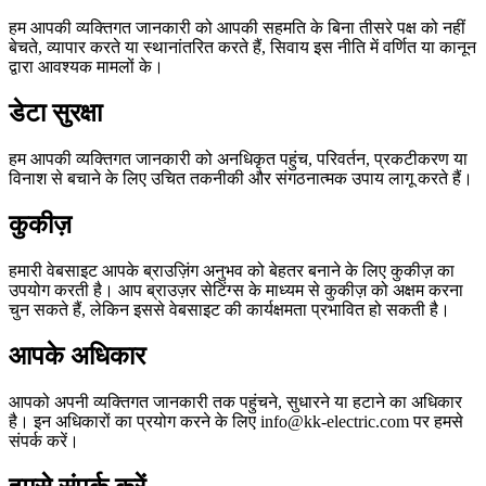
हम आपकी व्यक्तिगत जानकारी को आपकी सहमति के बिना तीसरे पक्ष को नहीं
बेचते, व्यापार करते या स्थानांतरित करते हैं, सिवाय इस नीति में वर्णित या कानून
द्वारा आवश्यक मामलों के।
डेटा सुरक्षा
हम आपकी व्यक्तिगत जानकारी को अनधिकृत पहुंच, परिवर्तन, प्रकटीकरण या
विनाश से बचाने के लिए उचित तकनीकी और संगठनात्मक उपाय लागू करते हैं।
कुकीज़
हमारी वेबसाइट आपके ब्राउज़िंग अनुभव को बेहतर बनाने के लिए कुकीज़ का
उपयोग करती है। आप ब्राउज़र सेटिंग्स के माध्यम से कुकीज़ को अक्षम करना
चुन सकते हैं, लेकिन इससे वेबसाइट की कार्यक्षमता प्रभावित हो सकती है।
आपके अधिकार
आपको अपनी व्यक्तिगत जानकारी तक पहुंचने, सुधारने या हटाने का अधिकार
है। इन अधिकारों का प्रयोग करने के लिए info@kk-electric.com पर हमसे
संपर्क करें।