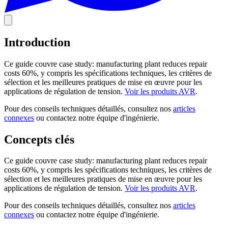
Introduction
Ce guide couvre case study: manufacturing plant reduces repair
costs 60%, y compris les spécifications techniques, les critères de
sélection et les meilleures pratiques de mise en œuvre pour les
applications de régulation de tension.
Voir les produits AVR
.
Pour des conseils techniques détaillés, consultez nos
articles
connexes
ou contactez notre équipe d'ingénierie.
Concepts clés
Ce guide couvre case study: manufacturing plant reduces repair
costs 60%, y compris les spécifications techniques, les critères de
sélection et les meilleures pratiques de mise en œuvre pour les
applications de régulation de tension.
Voir les produits AVR
.
Pour des conseils techniques détaillés, consultez nos
articles
connexes
ou contactez notre équipe d'ingénierie.