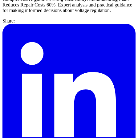
Reduces Repair Costs 60%. Expert analysis and practical guidance
for making informed decisions about voltage regulation.
Share: