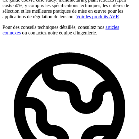
costs 60%, y compris les spécifications techniques, les critères de
sélection et les meilleures pratiques de mise en œuvre pour les
applications de régulation de tension.
Voir les produits AVR
.
Pour des conseils techniques détaillés, consultez nos
articles
connexes
ou contactez notre équipe d'ingénierie.