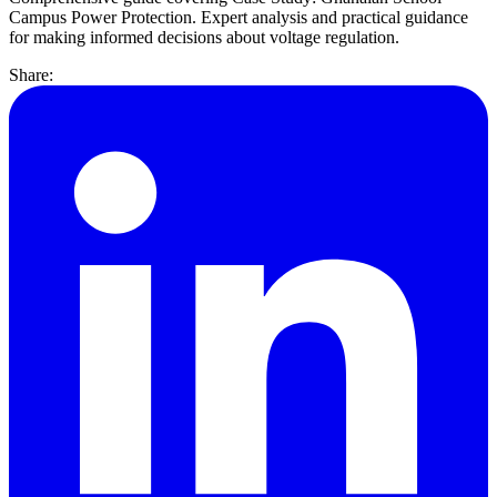
Campus Power Protection. Expert analysis and practical guidance
for making informed decisions about voltage regulation.
Share: