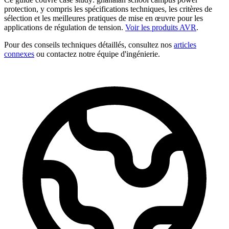
protection, y compris les spécifications techniques, les critères de
sélection et les meilleures pratiques de mise en œuvre pour les
applications de régulation de tension.
Voir les produits AVR
.
Pour des conseils techniques détaillés, consultez nos
articles
connexes
ou contactez notre équipe d'ingénierie.