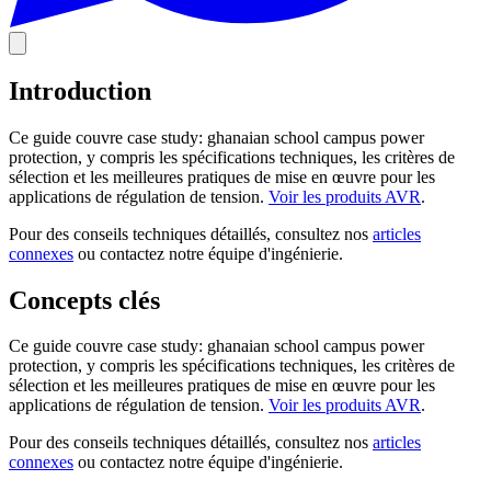
Introduction
Ce guide couvre case study: ghanaian school campus power
protection, y compris les spécifications techniques, les critères de
sélection et les meilleures pratiques de mise en œuvre pour les
applications de régulation de tension.
Voir les produits AVR
.
Pour des conseils techniques détaillés, consultez nos
articles
connexes
ou contactez notre équipe d'ingénierie.
Concepts clés
Ce guide couvre case study: ghanaian school campus power
protection, y compris les spécifications techniques, les critères de
sélection et les meilleures pratiques de mise en œuvre pour les
applications de régulation de tension.
Voir les produits AVR
.
Pour des conseils techniques détaillés, consultez nos
articles
connexes
ou contactez notre équipe d'ingénierie.