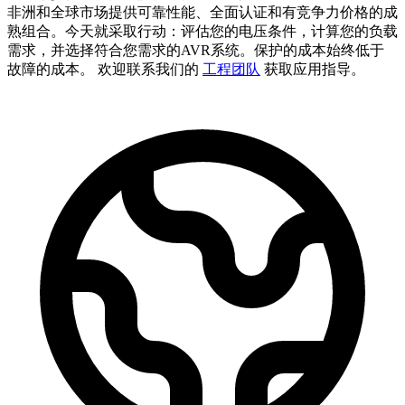
非洲和全球市场提供可靠性能、全面认证和有竞争力价格的成
熟组合。今天就采取行动：评估您的电压条件，计算您的负载
需求，并选择符合您需求的AVR系统。保护的成本始终低于
故障的成本。 欢迎联系我们的
工程团队
获取应用指导。