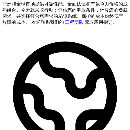
非洲和全球市场提供可靠性能、全面认证和有竞争力价格的成
熟组合。今天就采取行动：评估您的电压条件，计算您的负载
需求，并选择符合您需求的AVR系统。保护的成本始终低于
故障的成本。 欢迎联系我们的
工程团队
获取应用指导。