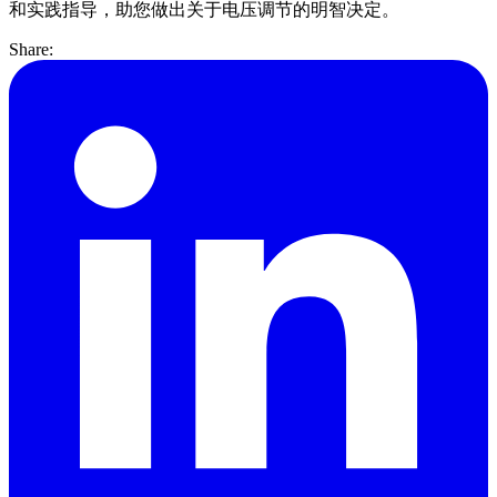
和实践指导，助您做出关于电压调节的明智决定。
Share: