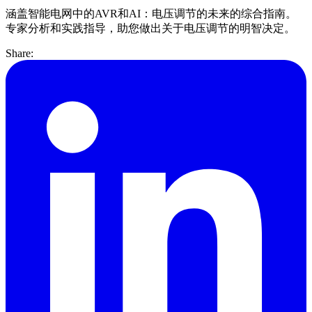
涵盖智能电网中的AVR和AI：电压调节的未来的综合指南。
专家分析和实践指导，助您做出关于电压调节的明智决定。
Share: