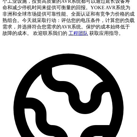
个工业设施，投资高质量的AVR系统都可以通过延长设备寿
命和减少停机时间来提供可衡量的回报。YOKE AVR系统为
非洲和全球市场提供可靠性能、全面认证和有竞争力价格的成
熟组合。今天就采取行动：评估您的电压条件，计算您的负载
需求，并选择符合您需求的AVR系统。保护的成本始终低于
故障的成本。 欢迎联系我们的
工程团队
获取应用指导。