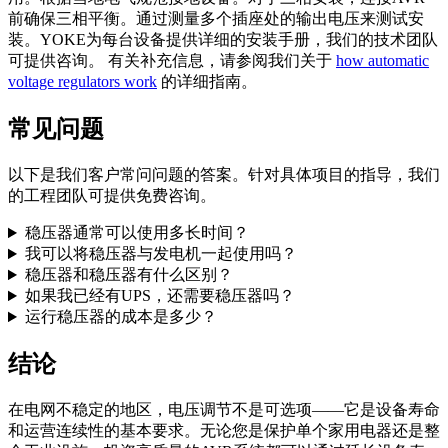
前确保三相平衡。通过测量多个插座处的输出电压来测试安
装。YOKE为每台设备提供详细的安装手册，我们的技术团队
可提供咨询。 有关补充信息，请参阅我们关于
how automatic
voltage regulators work
的详细指南。
常见问题
以下是我们客户常问问题的答案。针对具体项目的指导，我们
的工程团队可提供免费咨询。
稳压器通常可以使用多长时间？
我可以将稳压器与发电机一起使用吗？
稳压器和稳压器有什么区别？
如果我已经有UPS，还需要稳压器吗？
运行稳压器的成本是多少？
结论
在电网不稳定的地区，电压调节不是可选项——它是设备寿命
和运营连续性的基本要求。无论您是保护单个家用电器还是整