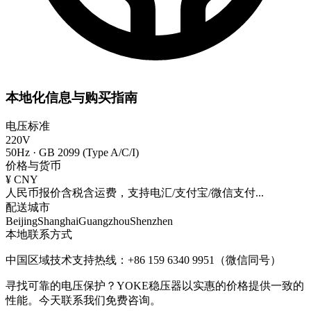
本地化信息与购买指南
电压标准
220V
50Hz
·
GB 2099 (Type A/C/I)
价格与货币
¥
CNY
人民币报价含税含运费，支持电汇/支付宝/微信支付
...
配送城市
Beijing
Shanghai
Guangzhou
Shenzhen
本地联系方式
中国区域技术支持热线：+86 159 6340 9951（微信同号）
寻找可靠的电压保护？YOKE稳压器以实惠的价格提供一致的
性能。今天联系我们免费咨询。