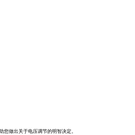
，助您做出关于电压调节的明智决定。