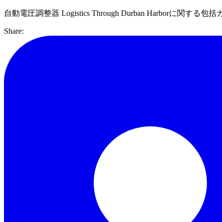
自動電圧調整器 Logistics Through Durban Harborに関す
Share: