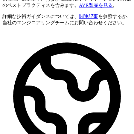
のベストプラクティスを含みます。
AVR製品を見る
。
詳細な技術ガイダンスについては、
関連記事
を参照するか、
当社のエンジニアリングチームにお問い合わせください。