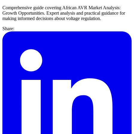
Comprehensive guide covering African AVR Market Analysis:
Growth Opportunities. Expert analysis and practical guidance for
making informed decisions about voltage regulation.
Share: