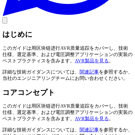
はじめに
このガイドは用区块链进行AVR质量追踪をカバーし、技術
仕様、選定基準、および電圧調整アプリケーションの実装の
ベストプラクティスを含みます。
AVR製品を見る
。
詳細な技術ガイダンスについては、
関連記事
を参照するか、
当社のエンジニアリングチームにお問い合わせください。
コアコンセプト
このガイドは用区块链进行AVR质量追踪をカバーし、技術
仕様、選定基準、および電圧調整アプリケーションの実装の
ベストプラクティスを含みます。
AVR製品を見る
。
詳細な技術ガイダンスについては、
関連記事
を参照するか、