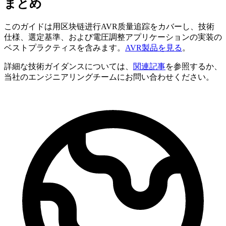
まとめ
このガイドは用区块链进行AVR质量追踪をカバーし、技術
仕様、選定基準、および電圧調整アプリケーションの実装の
ベストプラクティスを含みます。
AVR製品を見る
。
詳細な技術ガイダンスについては、
関連記事
を参照するか、
当社のエンジニアリングチームにお問い合わせください。