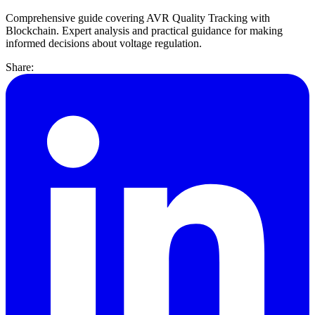
Comprehensive guide covering AVR Quality Tracking with
Blockchain. Expert analysis and practical guidance for making
informed decisions about voltage regulation.
Share: