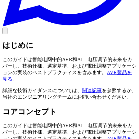
はじめに
このガイドは智能电网中的AVR和AI：电压调节的未来をカ
バーし、技術仕様、選定基準、および電圧調整アプリケーシ
ョンの実装のベストプラクティスを含みます。
AVR製品を
見る
。
詳細な技術ガイダンスについては、
関連記事
を参照するか、
当社のエンジニアリングチームにお問い合わせください。
コアコンセプト
このガイドは智能电网中的AVR和AI：电压调节的未来をカ
バーし、技術仕様、選定基準、および電圧調整アプリケーシ
ョンの実装のベストプラクティスを含みます。
AVR製品を