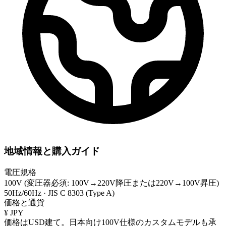
地域情報と購入ガイド
電圧規格
100V (変圧器必須: 100V→220V降圧または220V→100V昇圧)
50Hz/60Hz
·
JIS C 8303 (Type A)
価格と通貨
¥
JPY
価格はUSD建て。日本向け100V仕様のカスタムモデルも承