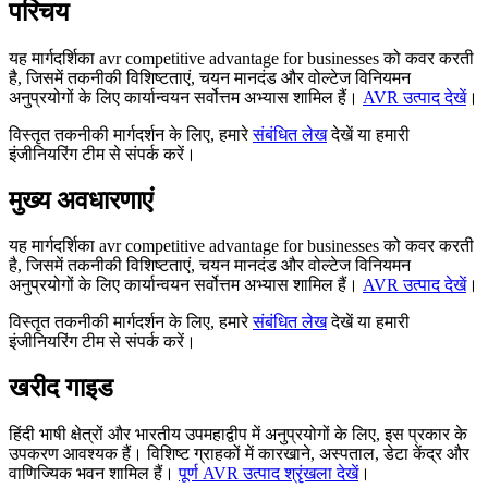
परिचय
यह मार्गदर्शिका avr competitive advantage for businesses को कवर करती
है, जिसमें तकनीकी विशिष्टताएं, चयन मानदंड और वोल्टेज विनियमन
अनुप्रयोगों के लिए कार्यान्वयन सर्वोत्तम अभ्यास शामिल हैं।
AVR उत्पाद देखें
।
विस्तृत तकनीकी मार्गदर्शन के लिए, हमारे
संबंधित लेख
देखें या हमारी
इंजीनियरिंग टीम से संपर्क करें।
मुख्य अवधारणाएं
यह मार्गदर्शिका avr competitive advantage for businesses को कवर करती
है, जिसमें तकनीकी विशिष्टताएं, चयन मानदंड और वोल्टेज विनियमन
अनुप्रयोगों के लिए कार्यान्वयन सर्वोत्तम अभ्यास शामिल हैं।
AVR उत्पाद देखें
।
विस्तृत तकनीकी मार्गदर्शन के लिए, हमारे
संबंधित लेख
देखें या हमारी
इंजीनियरिंग टीम से संपर्क करें।
खरीद गाइड
हिंदी भाषी क्षेत्रों और भारतीय उपमहाद्वीप में अनुप्रयोगों के लिए, इस प्रकार के
उपकरण आवश्यक हैं। विशिष्ट ग्राहकों में कारखाने, अस्पताल, डेटा केंद्र और
वाणिज्यिक भवन शामिल हैं।
पूर्ण AVR उत्पाद श्रृंखला देखें
।