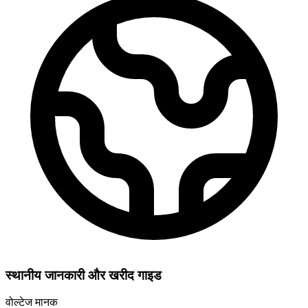
स्थानीय जानकारी और खरीद गाइड
वोल्टेज मानक