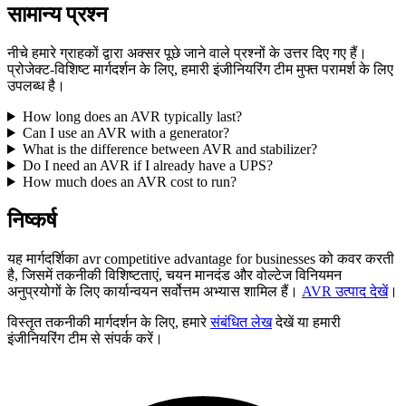
सामान्य प्रश्न
नीचे हमारे ग्राहकों द्वारा अक्सर पूछे जाने वाले प्रश्नों के उत्तर दिए गए हैं।
प्रोजेक्ट-विशिष्ट मार्गदर्शन के लिए, हमारी इंजीनियरिंग टीम मुफ्त परामर्श के लिए
उपलब्ध है।
How long does an AVR typically last?
Can I use an AVR with a generator?
What is the difference between AVR and stabilizer?
Do I need an AVR if I already have a UPS?
How much does an AVR cost to run?
निष्कर्ष
यह मार्गदर्शिका avr competitive advantage for businesses को कवर करती
है, जिसमें तकनीकी विशिष्टताएं, चयन मानदंड और वोल्टेज विनियमन
अनुप्रयोगों के लिए कार्यान्वयन सर्वोत्तम अभ्यास शामिल हैं।
AVR उत्पाद देखें
।
विस्तृत तकनीकी मार्गदर्शन के लिए, हमारे
संबंधित लेख
देखें या हमारी
इंजीनियरिंग टीम से संपर्क करें।