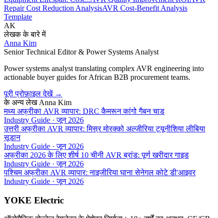
Repair Cost Reduction Analysis
AVR Cost-Benefit Analysis
Template
AK
लेखक के बारे में
Anna Kim
Senior Technical Editor & Power Systems Analyst
Power systems analyst translating complex AVR engineering into
actionable buyer guides for African B2B procurement teams.
पूरी प्रोफ़ाइल देखें
→
के अन्य लेख
Anna Kim
मध्य अफ्रीका AVR व्यापार: DRC कैमरून कांगो गैबन चाड
Industry Guide
·
जून 2026
उत्तरी अफ्रीका AVR व्यापार: मिस्र मोरक्को अल्जीरिया ट्यूनीशिया लीबिया
सूडान
Industry Guide
·
जून 2026
अफ्रीका 2026 के लिए शीर्ष 10 चीनी AVR ब्रांड: पूर्ण खरीदार गाइड
Industry Guide
·
जून 2026
पश्चिम अफ्रीका AVR व्यापार: नाइजीरिया घाना सेनेगल कोटे डी'आइवर
Industry Guide
·
जून 2026
YOKE Electric