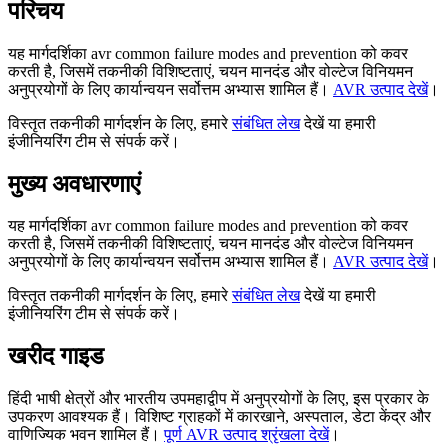
परिचय
यह मार्गदर्शिका avr common failure modes and prevention को कवर
करती है, जिसमें तकनीकी विशिष्टताएं, चयन मानदंड और वोल्टेज विनियमन
अनुप्रयोगों के लिए कार्यान्वयन सर्वोत्तम अभ्यास शामिल हैं।
AVR उत्पाद देखें
।
विस्तृत तकनीकी मार्गदर्शन के लिए, हमारे
संबंधित लेख
देखें या हमारी
इंजीनियरिंग टीम से संपर्क करें।
मुख्य अवधारणाएं
यह मार्गदर्शिका avr common failure modes and prevention को कवर
करती है, जिसमें तकनीकी विशिष्टताएं, चयन मानदंड और वोल्टेज विनियमन
अनुप्रयोगों के लिए कार्यान्वयन सर्वोत्तम अभ्यास शामिल हैं।
AVR उत्पाद देखें
।
विस्तृत तकनीकी मार्गदर्शन के लिए, हमारे
संबंधित लेख
देखें या हमारी
इंजीनियरिंग टीम से संपर्क करें।
खरीद गाइड
हिंदी भाषी क्षेत्रों और भारतीय उपमहाद्वीप में अनुप्रयोगों के लिए, इस प्रकार के
उपकरण आवश्यक हैं। विशिष्ट ग्राहकों में कारखाने, अस्पताल, डेटा केंद्र और
वाणिज्यिक भवन शामिल हैं।
पूर्ण AVR उत्पाद श्रृंखला देखें
।