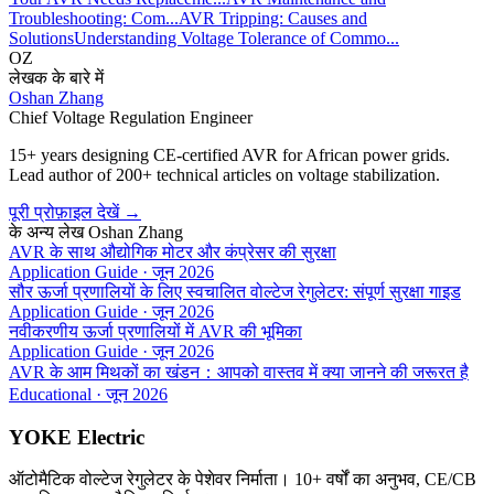
Troubleshooting: Com...
AVR Tripping: Causes and
Solutions
Understanding Voltage Tolerance of Commo...
OZ
लेखक के बारे में
Oshan Zhang
Chief Voltage Regulation Engineer
15+ years designing CE-certified AVR for African power grids.
Lead author of 200+ technical articles on voltage stabilization.
पूरी प्रोफ़ाइल देखें
→
के अन्य लेख
Oshan Zhang
AVR के साथ औद्योगिक मोटर और कंप्रेसर की सुरक्षा
Application Guide
·
जून 2026
सौर ऊर्जा प्रणालियों के लिए स्वचालित वोल्टेज रेगुलेटर: संपूर्ण सुरक्षा गाइड
Application Guide
·
जून 2026
नवीकरणीय ऊर्जा प्रणालियों में AVR की भूमिका
Application Guide
·
जून 2026
AVR के आम मिथकों का खंडन：आपको वास्तव में क्या जानने की जरूरत है
Educational
·
जून 2026
YOKE Electric
ऑटोमैटिक वोल्टेज रेगुलेटर के पेशेवर निर्माता। 10+ वर्षों का अनुभव, CE/CB