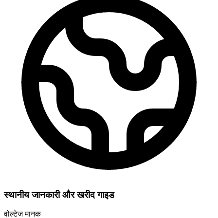
स्थानीय जानकारी और खरीद गाइड
वोल्टेज मानक