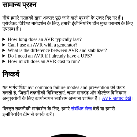
सामान्य प्रश्न
नीचे हमारे ग्राहकों द्वारा अक्सर पूछे जाने वाले प्रश्नों के उत्तर दिए गए हैं।
प्रोजेक्ट-विशिष्ट मार्गदर्शन के लिए, हमारी इंजीनियरिंग टीम मुफ्त परामर्श के लिए
उपलब्ध है।
How long does an AVR typically last?
Can I use an AVR with a generator?
What is the difference between AVR and stabilizer?
Do I need an AVR if I already have a UPS?
How much does an AVR cost to run?
निष्कर्ष
यह मार्गदर्शिका avr common failure modes and prevention को कवर
करती है, जिसमें तकनीकी विशिष्टताएं, चयन मानदंड और वोल्टेज विनियमन
अनुप्रयोगों के लिए कार्यान्वयन सर्वोत्तम अभ्यास शामिल हैं।
AVR उत्पाद देखें
।
विस्तृत तकनीकी मार्गदर्शन के लिए, हमारे
संबंधित लेख
देखें या हमारी
इंजीनियरिंग टीम से संपर्क करें।