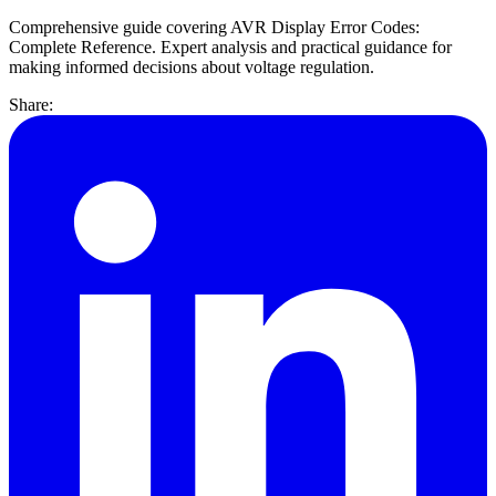
Comprehensive guide covering AVR Display Error Codes:
Complete Reference. Expert analysis and practical guidance for
making informed decisions about voltage regulation.
Share: