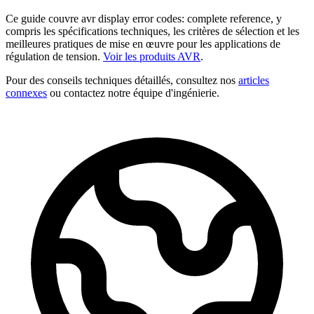
Ce guide couvre avr display error codes: complete reference, y
compris les spécifications techniques, les critères de sélection et les
meilleures pratiques de mise en œuvre pour les applications de
régulation de tension.
Voir les produits AVR
.
Pour des conseils techniques détaillés, consultez nos
articles
connexes
ou contactez notre équipe d'ingénierie.