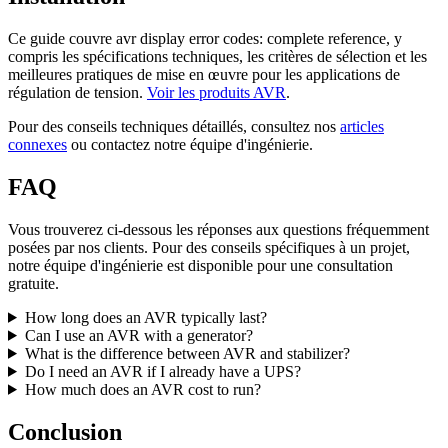
Ce guide couvre avr display error codes: complete reference, y
compris les spécifications techniques, les critères de sélection et les
meilleures pratiques de mise en œuvre pour les applications de
régulation de tension.
Voir les produits AVR
.
Pour des conseils techniques détaillés, consultez nos
articles
connexes
ou contactez notre équipe d'ingénierie.
FAQ
Vous trouverez ci-dessous les réponses aux questions fréquemment
posées par nos clients. Pour des conseils spécifiques à un projet,
notre équipe d'ingénierie est disponible pour une consultation
gratuite.
How long does an AVR typically last?
Can I use an AVR with a generator?
What is the difference between AVR and stabilizer?
Do I need an AVR if I already have a UPS?
How much does an AVR cost to run?
Conclusion