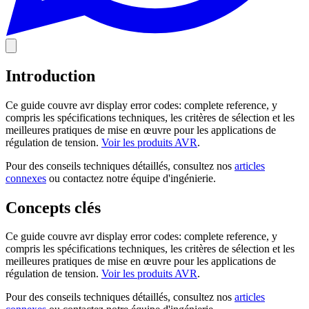
Introduction
Ce guide couvre avr display error codes: complete reference, y
compris les spécifications techniques, les critères de sélection et les
meilleures pratiques de mise en œuvre pour les applications de
régulation de tension.
Voir les produits AVR
.
Pour des conseils techniques détaillés, consultez nos
articles
connexes
ou contactez notre équipe d'ingénierie.
Concepts clés
Ce guide couvre avr display error codes: complete reference, y
compris les spécifications techniques, les critères de sélection et les
meilleures pratiques de mise en œuvre pour les applications de
régulation de tension.
Voir les produits AVR
.
Pour des conseils techniques détaillés, consultez nos
articles