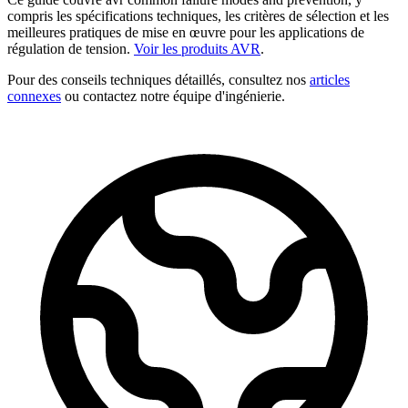
compris les spécifications techniques, les critères de sélection et les
meilleures pratiques de mise en œuvre pour les applications de
régulation de tension.
Voir les produits AVR
.
Pour des conseils techniques détaillés, consultez nos
articles
connexes
ou contactez notre équipe d'ingénierie.