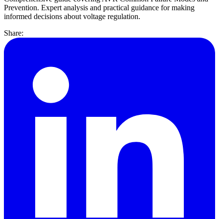
Prevention. Expert analysis and practical guidance for making
informed decisions about voltage regulation.
Share: