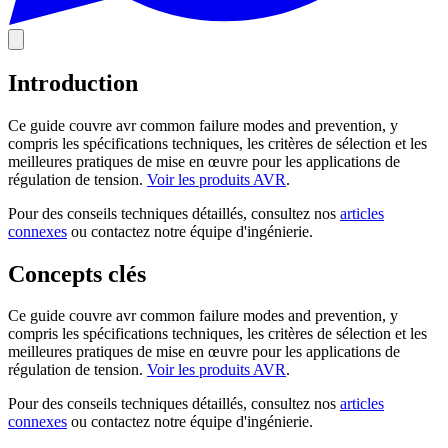
Introduction
Ce guide couvre avr common failure modes and prevention, y
compris les spécifications techniques, les critères de sélection et les
meilleures pratiques de mise en œuvre pour les applications de
régulation de tension.
Voir les produits AVR
.
Pour des conseils techniques détaillés, consultez nos
articles
connexes
ou contactez notre équipe d'ingénierie.
Concepts clés
Ce guide couvre avr common failure modes and prevention, y
compris les spécifications techniques, les critères de sélection et les
meilleures pratiques de mise en œuvre pour les applications de
régulation de tension.
Voir les produits AVR
.
Pour des conseils techniques détaillés, consultez nos
articles
connexes
ou contactez notre équipe d'ingénierie.