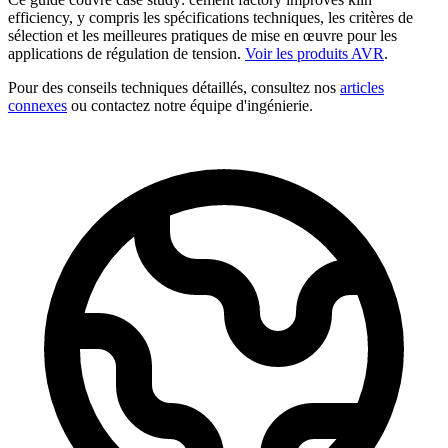
efficiency, y compris les spécifications techniques, les critères de
sélection et les meilleures pratiques de mise en œuvre pour les
applications de régulation de tension.
Voir les produits AVR
.
Pour des conseils techniques détaillés, consultez nos
articles
connexes
ou contactez notre équipe d'ingénierie.