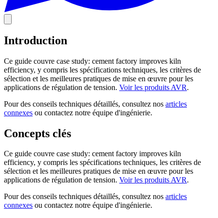
Introduction
Ce guide couvre case study: cement factory improves kiln
efficiency, y compris les spécifications techniques, les critères de
sélection et les meilleures pratiques de mise en œuvre pour les
applications de régulation de tension.
Voir les produits AVR
.
Pour des conseils techniques détaillés, consultez nos
articles
connexes
ou contactez notre équipe d'ingénierie.
Concepts clés
Ce guide couvre case study: cement factory improves kiln
efficiency, y compris les spécifications techniques, les critères de
sélection et les meilleures pratiques de mise en œuvre pour les
applications de régulation de tension.
Voir les produits AVR
.
Pour des conseils techniques détaillés, consultez nos
articles
connexes
ou contactez notre équipe d'ingénierie.