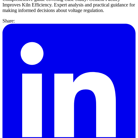
Improves Kiln Efficiency. Expert analysis and practical guidance for
making informed decisions about voltage regulation.
Share: