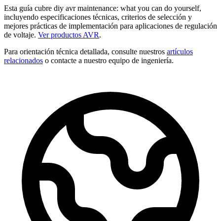
Esta guía cubre diy avr maintenance: what you can do yourself,
incluyendo especificaciones técnicas, criterios de selección y
mejores prácticas de implementación para aplicaciones de regulación
de voltaje.
Ver productos AVR
.
Para orientación técnica detallada, consulte nuestros
artículos
relacionados
o contacte a nuestro equipo de ingeniería.