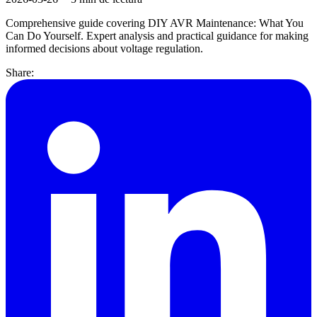
Comprehensive guide covering DIY AVR Maintenance: What You
Can Do Yourself. Expert analysis and practical guidance for making
informed decisions about voltage regulation.
Share: