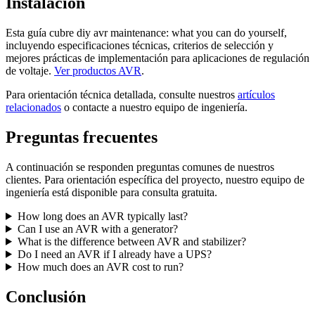
Instalación
Esta guía cubre diy avr maintenance: what you can do yourself,
incluyendo especificaciones técnicas, criterios de selección y
mejores prácticas de implementación para aplicaciones de regulación
de voltaje.
Ver productos AVR
.
Para orientación técnica detallada, consulte nuestros
artículos
relacionados
o contacte a nuestro equipo de ingeniería.
Preguntas frecuentes
A continuación se responden preguntas comunes de nuestros
clientes. Para orientación específica del proyecto, nuestro equipo de
ingeniería está disponible para consulta gratuita.
How long does an AVR typically last?
Can I use an AVR with a generator?
What is the difference between AVR and stabilizer?
Do I need an AVR if I already have a UPS?
How much does an AVR cost to run?
Conclusión