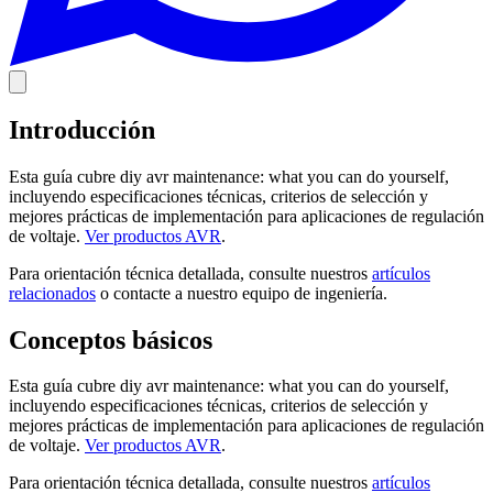
Introducción
Esta guía cubre diy avr maintenance: what you can do yourself,
incluyendo especificaciones técnicas, criterios de selección y
mejores prácticas de implementación para aplicaciones de regulación
de voltaje.
Ver productos AVR
.
Para orientación técnica detallada, consulte nuestros
artículos
relacionados
o contacte a nuestro equipo de ingeniería.
Conceptos básicos
Esta guía cubre diy avr maintenance: what you can do yourself,
incluyendo especificaciones técnicas, criterios de selección y
mejores prácticas de implementación para aplicaciones de regulación
de voltaje.
Ver productos AVR
.
Para orientación técnica detallada, consulte nuestros
artículos