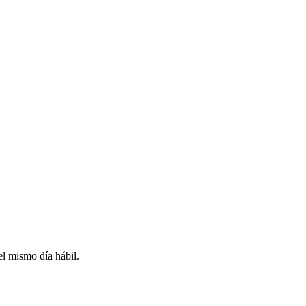
l mismo día hábil.