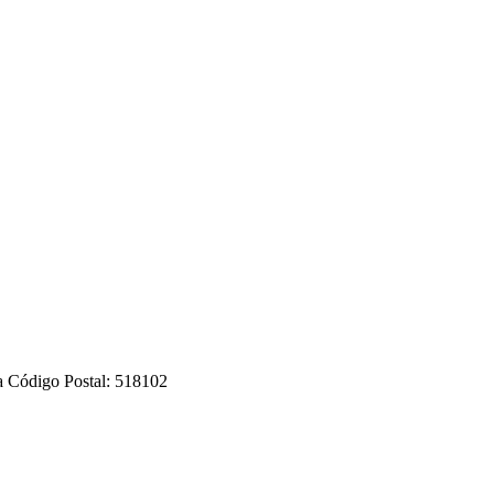
 Código Postal: 518102