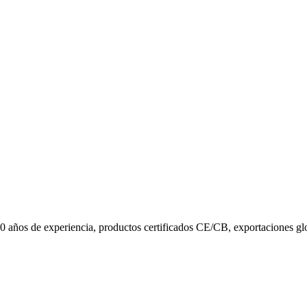
10 años de experiencia, productos certificados CE/CB, exportaciones gl