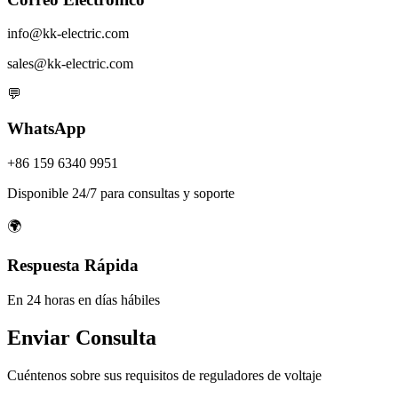
info@kk-electric.com
sales@kk-electric.com
💬
WhatsApp
+86 159 6340 9951
Disponible 24/7 para consultas y soporte
🌍
Respuesta Rápida
En 24 horas en días hábiles
Enviar Consulta
Cuéntenos sobre sus requisitos de reguladores de voltaje