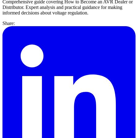
Comprehensive guide covering How to Become an AVR Dealer or
Distributor. Expert analysis and practical guidance for making
informed decisions about voltage regulation.
Share: