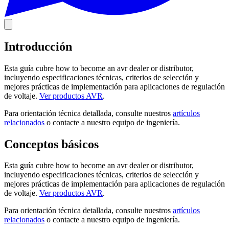
Introducción
Esta guía cubre how to become an avr dealer or distributor,
incluyendo especificaciones técnicas, criterios de selección y
mejores prácticas de implementación para aplicaciones de regulación
de voltaje.
Ver productos AVR
.
Para orientación técnica detallada, consulte nuestros
artículos
relacionados
o contacte a nuestro equipo de ingeniería.
Conceptos básicos
Esta guía cubre how to become an avr dealer or distributor,
incluyendo especificaciones técnicas, criterios de selección y
mejores prácticas de implementación para aplicaciones de regulación
de voltaje.
Ver productos AVR
.
Para orientación técnica detallada, consulte nuestros
artículos
relacionados
o contacte a nuestro equipo de ingeniería.