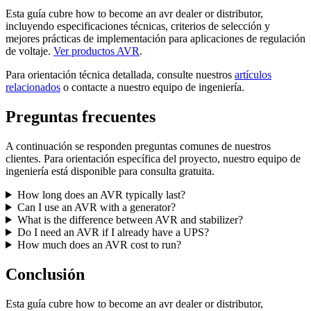
Esta guía cubre how to become an avr dealer or distributor,
incluyendo especificaciones técnicas, criterios de selección y
mejores prácticas de implementación para aplicaciones de regulación
de voltaje.
Ver productos AVR
.
Para orientación técnica detallada, consulte nuestros
artículos
relacionados
o contacte a nuestro equipo de ingeniería.
Preguntas frecuentes
A continuación se responden preguntas comunes de nuestros
clientes. Para orientación específica del proyecto, nuestro equipo de
ingeniería está disponible para consulta gratuita.
How long does an AVR typically last?
Can I use an AVR with a generator?
What is the difference between AVR and stabilizer?
Do I need an AVR if I already have a UPS?
How much does an AVR cost to run?
Conclusión
Esta guía cubre how to become an avr dealer or distributor,