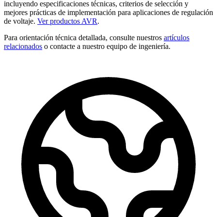
incluyendo especificaciones técnicas, criterios de selección y
mejores prácticas de implementación para aplicaciones de regulación
de voltaje.
Ver productos AVR
.
Para orientación técnica detallada, consulte nuestros
artículos
relacionados
o contacte a nuestro equipo de ingeniería.