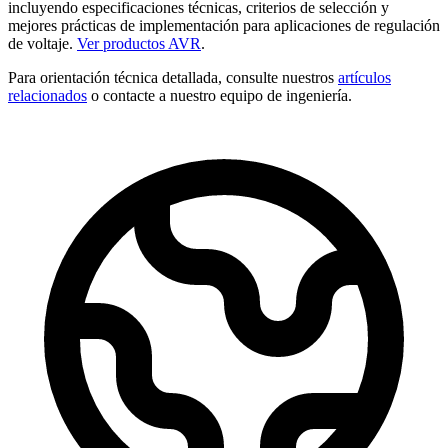
incluyendo especificaciones técnicas, criterios de selección y
mejores prácticas de implementación para aplicaciones de regulación
de voltaje.
Ver productos AVR
.
Para orientación técnica detallada, consulte nuestros
artículos
relacionados
o contacte a nuestro equipo de ingeniería.