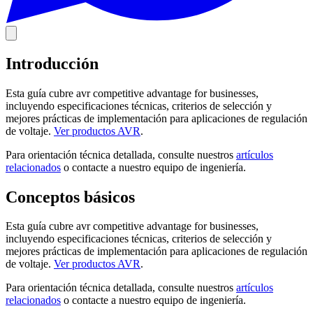
Introducción
Esta guía cubre avr competitive advantage for businesses,
incluyendo especificaciones técnicas, criterios de selección y
mejores prácticas de implementación para aplicaciones de regulación
de voltaje.
Ver productos AVR
.
Para orientación técnica detallada, consulte nuestros
artículos
relacionados
o contacte a nuestro equipo de ingeniería.
Conceptos básicos
Esta guía cubre avr competitive advantage for businesses,
incluyendo especificaciones técnicas, criterios de selección y
mejores prácticas de implementación para aplicaciones de regulación
de voltaje.
Ver productos AVR
.
Para orientación técnica detallada, consulte nuestros
artículos
relacionados
o contacte a nuestro equipo de ingeniería.