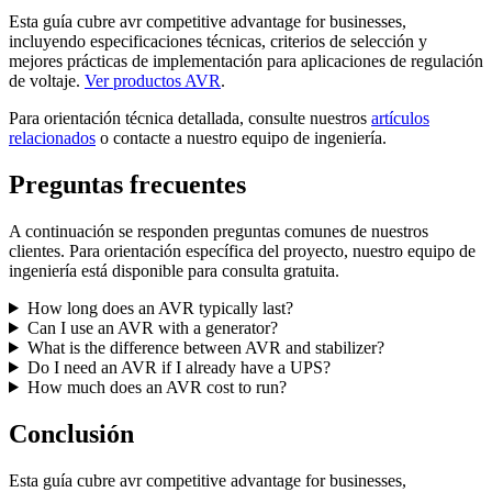
Esta guía cubre avr competitive advantage for businesses,
incluyendo especificaciones técnicas, criterios de selección y
mejores prácticas de implementación para aplicaciones de regulación
de voltaje.
Ver productos AVR
.
Para orientación técnica detallada, consulte nuestros
artículos
relacionados
o contacte a nuestro equipo de ingeniería.
Preguntas frecuentes
A continuación se responden preguntas comunes de nuestros
clientes. Para orientación específica del proyecto, nuestro equipo de
ingeniería está disponible para consulta gratuita.
How long does an AVR typically last?
Can I use an AVR with a generator?
What is the difference between AVR and stabilizer?
Do I need an AVR if I already have a UPS?
How much does an AVR cost to run?
Conclusión
Esta guía cubre avr competitive advantage for businesses,