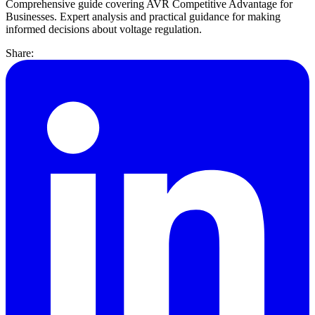
Comprehensive guide covering AVR Competitive Advantage for
Businesses. Expert analysis and practical guidance for making
informed decisions about voltage regulation.
Share: