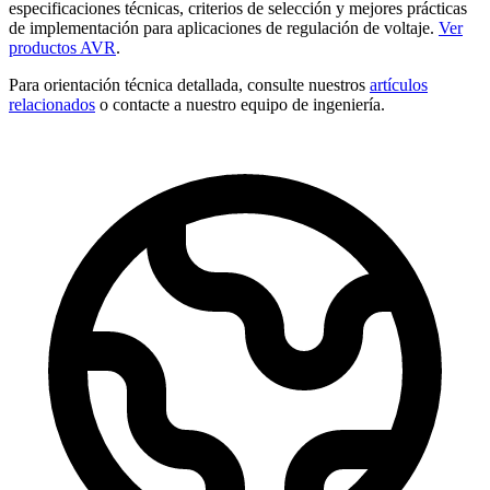
especificaciones técnicas, criterios de selección y mejores prácticas
de implementación para aplicaciones de regulación de voltaje.
Ver
productos AVR
.
Para orientación técnica detallada, consulte nuestros
artículos
relacionados
o contacte a nuestro equipo de ingeniería.