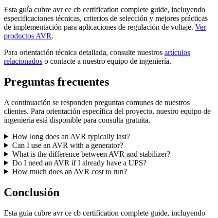
Esta guía cubre avr ce cb certification complete guide, incluyendo
especificaciones técnicas, criterios de selección y mejores prácticas
de implementación para aplicaciones de regulación de voltaje.
Ver
productos AVR
.
Para orientación técnica detallada, consulte nuestros
artículos
relacionados
o contacte a nuestro equipo de ingeniería.
Preguntas frecuentes
A continuación se responden preguntas comunes de nuestros
clientes. Para orientación específica del proyecto, nuestro equipo de
ingeniería está disponible para consulta gratuita.
How long does an AVR typically last?
Can I use an AVR with a generator?
What is the difference between AVR and stabilizer?
Do I need an AVR if I already have a UPS?
How much does an AVR cost to run?
Conclusión
Esta guía cubre avr ce cb certification complete guide, incluyendo