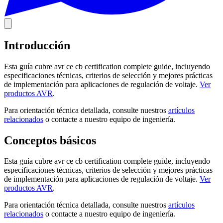
Introducción
Esta guía cubre avr ce cb certification complete guide, incluyendo
especificaciones técnicas, criterios de selección y mejores prácticas
de implementación para aplicaciones de regulación de voltaje.
Ver
productos AVR
.
Para orientación técnica detallada, consulte nuestros
artículos
relacionados
o contacte a nuestro equipo de ingeniería.
Conceptos básicos
Esta guía cubre avr ce cb certification complete guide, incluyendo
especificaciones técnicas, criterios de selección y mejores prácticas
de implementación para aplicaciones de regulación de voltaje.
Ver
productos AVR
.
Para orientación técnica detallada, consulte nuestros
artículos
relacionados
o contacte a nuestro equipo de ingeniería.