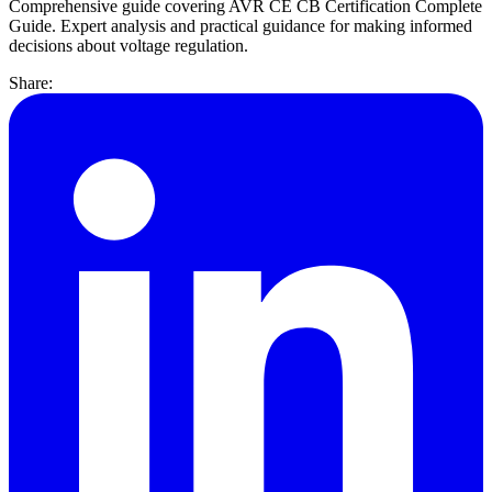
Comprehensive guide covering AVR CE CB Certification Complete
Guide. Expert analysis and practical guidance for making informed
decisions about voltage regulation.
Share: