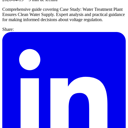
Comprehensive guide covering Case Study: Water Treatment Plant
Ensures Clean Water Supply. Expert analysis and practical guidance
for making informed decisions about voltage regulation.
Share: