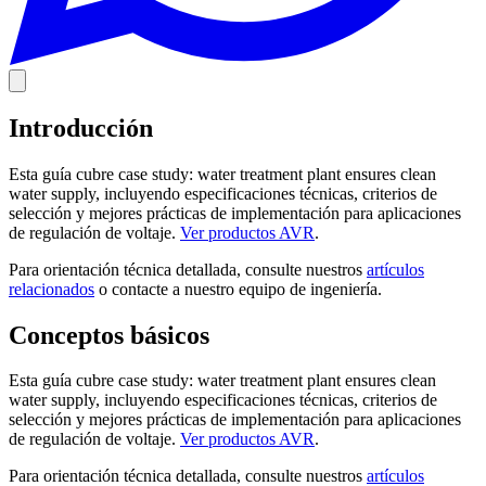
Introducción
Esta guía cubre case study: water treatment plant ensures clean
water supply, incluyendo especificaciones técnicas, criterios de
selección y mejores prácticas de implementación para aplicaciones
de regulación de voltaje.
Ver productos AVR
.
Para orientación técnica detallada, consulte nuestros
artículos
relacionados
o contacte a nuestro equipo de ingeniería.
Conceptos básicos
Esta guía cubre case study: water treatment plant ensures clean
water supply, incluyendo especificaciones técnicas, criterios de
selección y mejores prácticas de implementación para aplicaciones
de regulación de voltaje.
Ver productos AVR
.
Para orientación técnica detallada, consulte nuestros
artículos