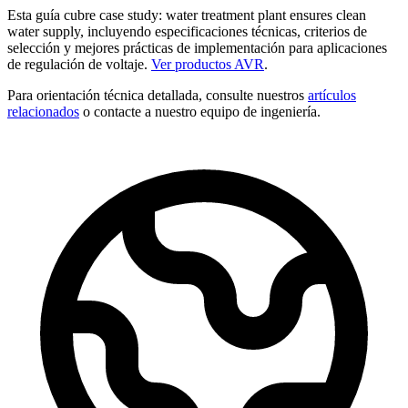
Esta guía cubre case study: water treatment plant ensures clean
water supply, incluyendo especificaciones técnicas, criterios de
selección y mejores prácticas de implementación para aplicaciones
de regulación de voltaje.
Ver productos AVR
.
Para orientación técnica detallada, consulte nuestros
artículos
relacionados
o contacte a nuestro equipo de ingeniería.