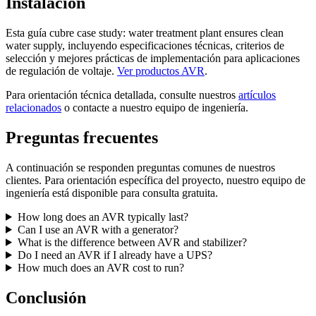
Instalación
Esta guía cubre case study: water treatment plant ensures clean
water supply, incluyendo especificaciones técnicas, criterios de
selección y mejores prácticas de implementación para aplicaciones
de regulación de voltaje.
Ver productos AVR
.
Para orientación técnica detallada, consulte nuestros
artículos
relacionados
o contacte a nuestro equipo de ingeniería.
Preguntas frecuentes
A continuación se responden preguntas comunes de nuestros
clientes. Para orientación específica del proyecto, nuestro equipo de
ingeniería está disponible para consulta gratuita.
How long does an AVR typically last?
Can I use an AVR with a generator?
What is the difference between AVR and stabilizer?
Do I need an AVR if I already have a UPS?
How much does an AVR cost to run?
Conclusión