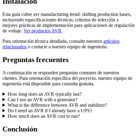
Instalación
Esta guía cubre avr manufacturing trend: shifting production bases,
incluyendo especificaciones técnicas, criterios de selección y
mejores prácticas de implementación para aplicaciones de regulación
de voltaje.
Ver productos AVR
.
Para orientación técnica detallada, consulte nuestros
artículos
relacionados
o contacte a nuestro equipo de ingeniería.
Preguntas frecuentes
A continuación se responden preguntas comunes de nuestros
clientes. Para orientación específica del proyecto, nuestro equipo de
ingeniería está disponible para consulta gratuita.
How long does an AVR typically last?
Can I use an AVR with a generator?
What is the difference between AVR and stabilizer?
Do I need an AVR if I already have a UPS?
How much does an AVR cost to run?
Conclusión