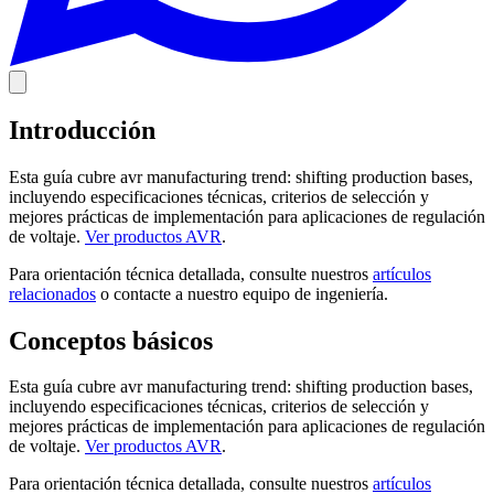
Introducción
Esta guía cubre avr manufacturing trend: shifting production bases,
incluyendo especificaciones técnicas, criterios de selección y
mejores prácticas de implementación para aplicaciones de regulación
de voltaje.
Ver productos AVR
.
Para orientación técnica detallada, consulte nuestros
artículos
relacionados
o contacte a nuestro equipo de ingeniería.
Conceptos básicos
Esta guía cubre avr manufacturing trend: shifting production bases,
incluyendo especificaciones técnicas, criterios de selección y
mejores prácticas de implementación para aplicaciones de regulación
de voltaje.
Ver productos AVR
.
Para orientación técnica detallada, consulte nuestros
artículos