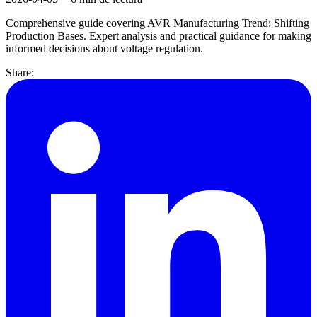
Comprehensive guide covering AVR Manufacturing Trend: Shifting
Production Bases. Expert analysis and practical guidance for making
informed decisions about voltage regulation.
Share: