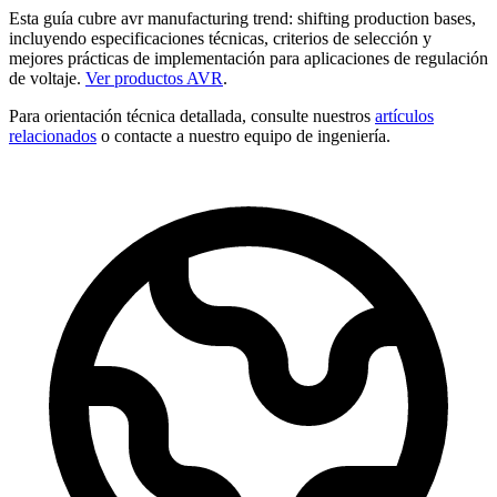
Esta guía cubre avr manufacturing trend: shifting production bases,
incluyendo especificaciones técnicas, criterios de selección y
mejores prácticas de implementación para aplicaciones de regulación
de voltaje.
Ver productos AVR
.
Para orientación técnica detallada, consulte nuestros
artículos
relacionados
o contacte a nuestro equipo de ingeniería.