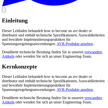
Einleitung
Dieser Leitfaden behandelt how to become an avr dealer or
distributor und enthält technische Spezifikationen, Auswahlkriterien
und bewährte Implementierungspraktiken für
Spannungsregelungsanwendungen.
AVR-Produkte ansehen
.
Detaillierte technische Beratung finden Sie in unseren
verwandten
Artikeln
oder wenden Sie sich an unser Engineering-Team.
Kernkonzepte
Dieser Leitfaden behandelt how to become an avr dealer or
distributor und enthält technische Spezifikationen, Auswahlkriterien
und bewährte Implementierungspraktiken für
Spannungsregelungsanwendungen.
AVR-Produkte ansehen
.
Detaillierte technische Beratung finden Sie in unseren
verwandten
Artikeln
oder wenden Sie sich an unser Engineering-Team.