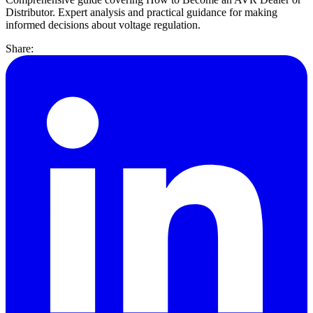
Distributor. Expert analysis and practical guidance for making
informed decisions about voltage regulation.
Share: