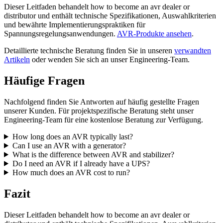
Dieser Leitfaden behandelt how to become an avr dealer or
distributor und enthält technische Spezifikationen, Auswahlkriterien
und bewährte Implementierungspraktiken für
Spannungsregelungsanwendungen.
AVR-Produkte ansehen
.
Detaillierte technische Beratung finden Sie in unseren
verwandten
Artikeln
oder wenden Sie sich an unser Engineering-Team.
Häufige Fragen
Nachfolgend finden Sie Antworten auf häufig gestellte Fragen
unserer Kunden. Für projektspezifische Beratung steht unser
Engineering-Team für eine kostenlose Beratung zur Verfügung.
How long does an AVR typically last?
Can I use an AVR with a generator?
What is the difference between AVR and stabilizer?
Do I need an AVR if I already have a UPS?
How much does an AVR cost to run?
Fazit
Dieser Leitfaden behandelt how to become an avr dealer or