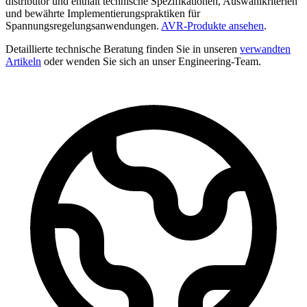
distributor und enthält technische Spezifikationen, Auswahlkriterien
und bewährte Implementierungspraktiken für
Spannungsregelungsanwendungen.
AVR-Produkte ansehen
.
Detaillierte technische Beratung finden Sie in unseren
verwandten
Artikeln
oder wenden Sie sich an unser Engineering-Team.