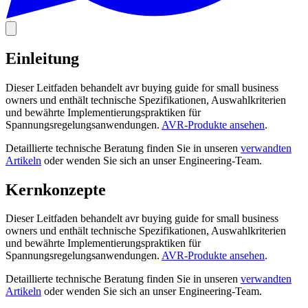
Einleitung
Dieser Leitfaden behandelt avr buying guide for small business
owners und enthält technische Spezifikationen, Auswahlkriterien
und bewährte Implementierungspraktiken für
Spannungsregelungsanwendungen.
AVR-Produkte ansehen
.
Detaillierte technische Beratung finden Sie in unseren
verwandten
Artikeln
oder wenden Sie sich an unser Engineering-Team.
Kernkonzepte
Dieser Leitfaden behandelt avr buying guide for small business
owners und enthält technische Spezifikationen, Auswahlkriterien
und bewährte Implementierungspraktiken für
Spannungsregelungsanwendungen.
AVR-Produkte ansehen
.
Detaillierte technische Beratung finden Sie in unseren
verwandten
Artikeln
oder wenden Sie sich an unser Engineering-Team.