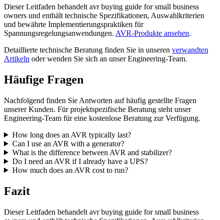
Dieser Leitfaden behandelt avr buying guide for small business
owners und enthält technische Spezifikationen, Auswahlkriterien
und bewährte Implementierungspraktiken für
Spannungsregelungsanwendungen.
AVR-Produkte ansehen
.
Detaillierte technische Beratung finden Sie in unseren
verwandten
Artikeln
oder wenden Sie sich an unser Engineering-Team.
Häufige Fragen
Nachfolgend finden Sie Antworten auf häufig gestellte Fragen
unserer Kunden. Für projektspezifische Beratung steht unser
Engineering-Team für eine kostenlose Beratung zur Verfügung.
How long does an AVR typically last?
Can I use an AVR with a generator?
What is the difference between AVR and stabilizer?
Do I need an AVR if I already have a UPS?
How much does an AVR cost to run?
Fazit
Dieser Leitfaden behandelt avr buying guide for small business