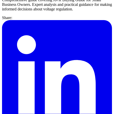
Business Owners. Expert analysis and practical guidance for making
informed decisions about voltage regulation.
Share: