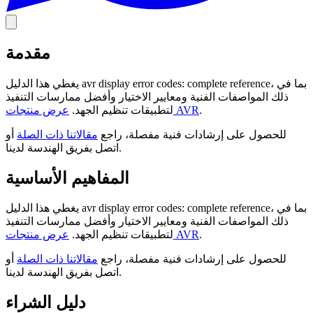
مقدمة
يغطي هذا الدليل avr display error codes: complete reference، بما في
ذلك المواصفات الفنية ومعايير الاختيار وأفضل ممارسات التنفيذ
.
عرض منتجات AVR
لتطبيقات تنظيم الجهد.
للحصول على إرشادات فنية مفصلة، راجع
مقالاتنا ذات الصلة
أو
اتصل بفريق الهندسة لدينا.
المفاهيم الأساسية
يغطي هذا الدليل avr display error codes: complete reference، بما في
ذلك المواصفات الفنية ومعايير الاختيار وأفضل ممارسات التنفيذ
.
عرض منتجات AVR
لتطبيقات تنظيم الجهد.
للحصول على إرشادات فنية مفصلة، راجع
مقالاتنا ذات الصلة
أو
اتصل بفريق الهندسة لدينا.
دليل الشراء