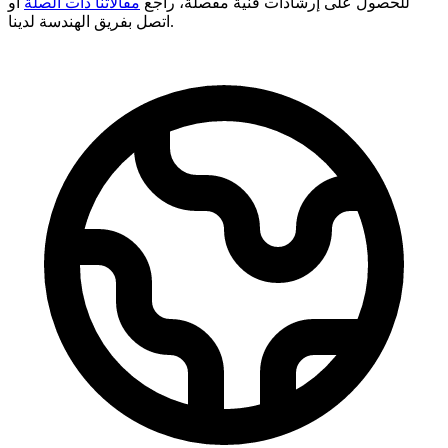
للحصول على إرشادات فنية مفصلة، راجع
مقالاتنا ذات الصلة
أو
اتصل بفريق الهندسة لدينا.