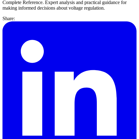
Complete Reference. Expert analysis and practical guidance for
making informed decisions about voltage regulation.
Share: