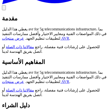
مقدمة
يغطي هذا الدليل avr for 5g telecommunications infrastructure، بما
في ذلك المواصفات الفنية ومعايير الاختيار وأفضل ممارسات التنفيذ
.
عرض منتجات AVR
لتطبيقات تنظيم الجهد.
للحصول على إرشادات فنية مفصلة، راجع
مقالاتنا ذات الصلة
أو
اتصل بفريق الهندسة لدينا.
المفاهيم الأساسية
يغطي هذا الدليل avr for 5g telecommunications infrastructure، بما
في ذلك المواصفات الفنية ومعايير الاختيار وأفضل ممارسات التنفيذ
.
عرض منتجات AVR
لتطبيقات تنظيم الجهد.
للحصول على إرشادات فنية مفصلة، راجع
مقالاتنا ذات الصلة
أو
اتصل بفريق الهندسة لدينا.
دليل الشراء