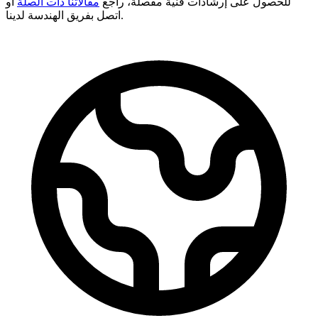
للحصول على إرشادات فنية مفصلة، راجع
مقالاتنا ذات الصلة
أو
اتصل بفريق الهندسة لدينا.