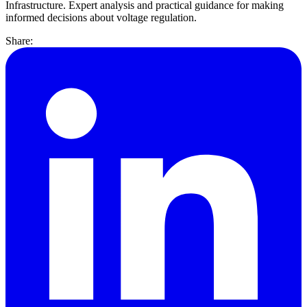
Infrastructure. Expert analysis and practical guidance for making
informed decisions about voltage regulation.
Share: