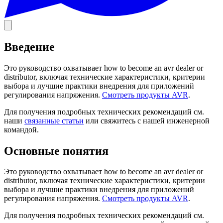
Введение
Это руководство охватывает how to become an avr dealer or
distributor, включая технические характеристики, критерии
выбора и лучшие практики внедрения для приложений
регулирования напряжения.
Смотреть продукты AVR
.
Для получения подробных технических рекомендаций см.
наши
связанные статьи
или свяжитесь с нашей инженерной
командой.
Основные понятия
Это руководство охватывает how to become an avr dealer or
distributor, включая технические характеристики, критерии
выбора и лучшие практики внедрения для приложений
регулирования напряжения.
Смотреть продукты AVR
.
Для получения подробных технических рекомендаций см.