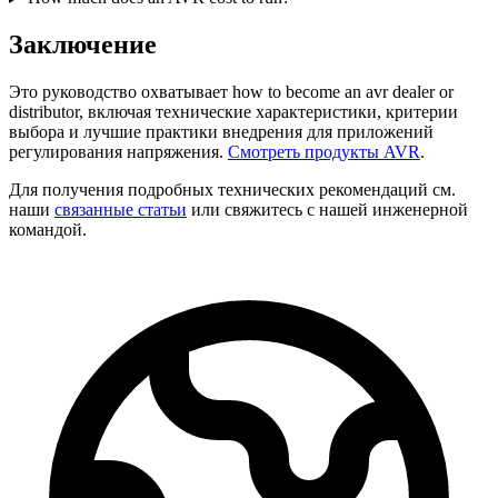
Заключение
Это руководство охватывает how to become an avr dealer or
distributor, включая технические характеристики, критерии
выбора и лучшие практики внедрения для приложений
регулирования напряжения.
Смотреть продукты AVR
.
Для получения подробных технических рекомендаций см.
наши
связанные статьи
или свяжитесь с нашей инженерной
командой.