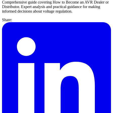
Comprehensive guide covering How to Become an AVR Dealer or
Distributor. Expert analysis and practical guidance for making
informed decisions about voltage regulation.
Share: