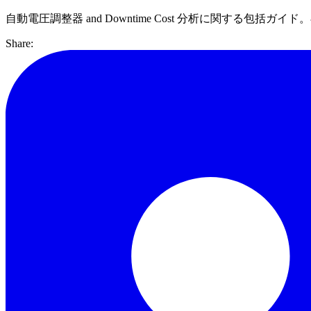
自動電圧調整器 and Downtime Cost 分析に関する包括ガイド。専門
Share: