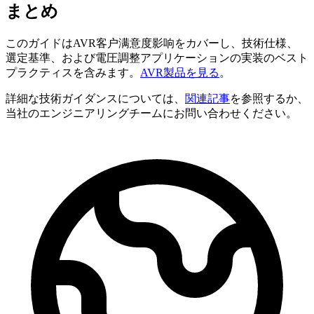
まとめ
このガイドはAVR客户满意度影响をカバーし、技術仕様、
選定基準、および電圧調整アプリケーションの実装のベスト
プラクティスを含みます。
AVR製品を見る
。
詳細な技術ガイダンスについては、
関連記事
を参照するか、
当社のエンジニアリングチームにお問い合わせください。