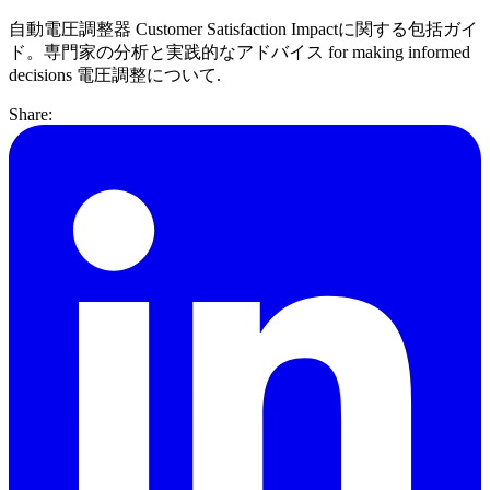
自動電圧調整器 Customer Satisfaction Impactに関する包括ガイ
ド。専門家の分析と実践的なアドバイス for making informed
decisions 電圧調整について.
Share: