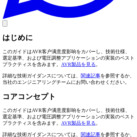
はじめに
このガイドはAVR客户满意度影响をカバーし、技術仕様、
選定基準、および電圧調整アプリケーションの実装のベスト
プラクティスを含みます。
AVR製品を見る
。
詳細な技術ガイダンスについては、
関連記事
を参照するか、
当社のエンジニアリングチームにお問い合わせください。
コアコンセプト
このガイドはAVR客户满意度影响をカバーし、技術仕様、
選定基準、および電圧調整アプリケーションの実装のベスト
プラクティスを含みます。
AVR製品を見る
。
詳細な技術ガイダンスについては、
関連記事
を参照するか、