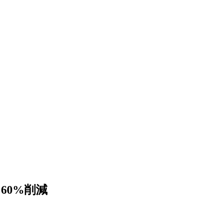
60%削減