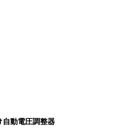
向け自動電圧調整器