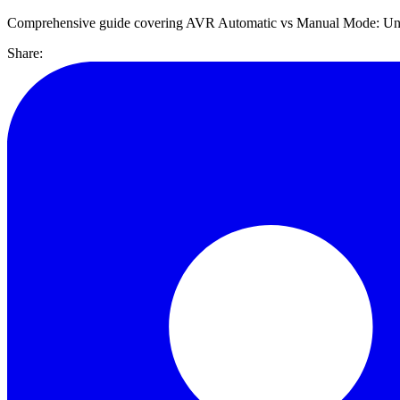
Comprehensive guide covering AVR Automatic vs Manual Mode: Unders
Share: