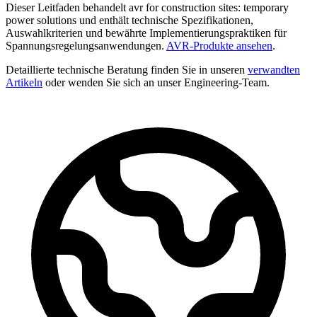
Dieser Leitfaden behandelt avr for construction sites: temporary
power solutions und enthält technische Spezifikationen,
Auswahlkriterien und bewährte Implementierungspraktiken für
Spannungsregelungsanwendungen.
AVR-Produkte ansehen
.
Detaillierte technische Beratung finden Sie in unseren
verwandten
Artikeln
oder wenden Sie sich an unser Engineering-Team.