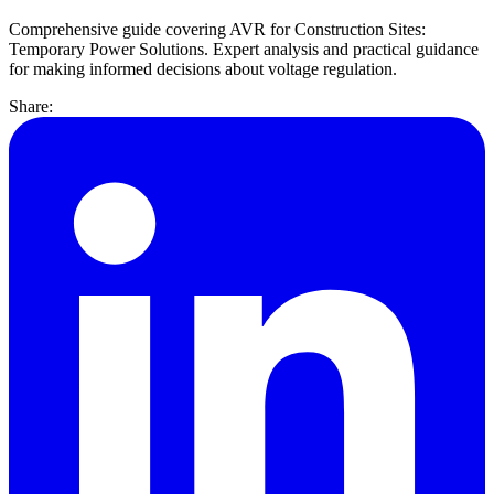
Comprehensive guide covering AVR for Construction Sites:
Temporary Power Solutions. Expert analysis and practical guidance
for making informed decisions about voltage regulation.
Share: