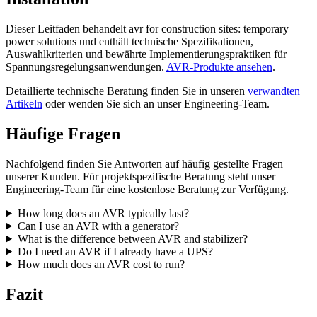
Dieser Leitfaden behandelt avr for construction sites: temporary
power solutions und enthält technische Spezifikationen,
Auswahlkriterien und bewährte Implementierungspraktiken für
Spannungsregelungsanwendungen.
AVR-Produkte ansehen
.
Detaillierte technische Beratung finden Sie in unseren
verwandten
Artikeln
oder wenden Sie sich an unser Engineering-Team.
Häufige Fragen
Nachfolgend finden Sie Antworten auf häufig gestellte Fragen
unserer Kunden. Für projektspezifische Beratung steht unser
Engineering-Team für eine kostenlose Beratung zur Verfügung.
How long does an AVR typically last?
Can I use an AVR with a generator?
What is the difference between AVR and stabilizer?
Do I need an AVR if I already have a UPS?
How much does an AVR cost to run?
Fazit