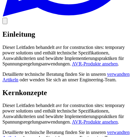
Einleitung
Dieser Leitfaden behandelt avr for construction sites: temporary
power solutions und enthält technische Spezifikationen,
Auswahlkriterien und bewährte Implementierungspraktiken für
Spannungsregelungsanwendungen.
AVR-Produkte ansehen
.
Detaillierte technische Beratung finden Sie in unseren
verwandten
Artikeln
oder wenden Sie sich an unser Engineering-Team.
Kernkonzepte
Dieser Leitfaden behandelt avr for construction sites: temporary
power solutions und enthält technische Spezifikationen,
Auswahlkriterien und bewährte Implementierungspraktiken für
Spannungsregelungsanwendungen.
AVR-Produkte ansehen
.
Detaillierte technische Beratung finden Sie in unseren
verwandten