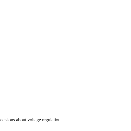
cisions about voltage regulation.