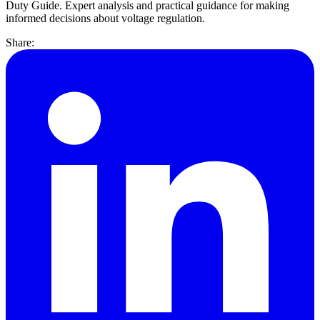
Duty Guide. Expert analysis and practical guidance for making
informed decisions about voltage regulation.
Share: