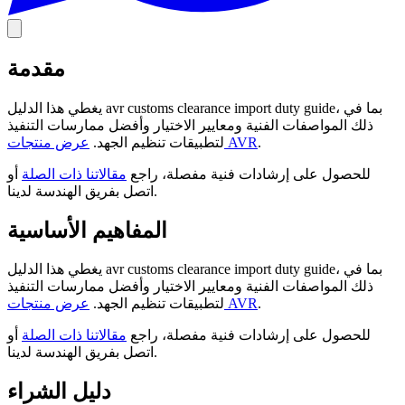
مقدمة
يغطي هذا الدليل avr customs clearance import duty guide، بما في
ذلك المواصفات الفنية ومعايير الاختيار وأفضل ممارسات التنفيذ
.
عرض منتجات AVR
لتطبيقات تنظيم الجهد.
للحصول على إرشادات فنية مفصلة، راجع
مقالاتنا ذات الصلة
أو
اتصل بفريق الهندسة لدينا.
المفاهيم الأساسية
يغطي هذا الدليل avr customs clearance import duty guide، بما في
ذلك المواصفات الفنية ومعايير الاختيار وأفضل ممارسات التنفيذ
.
عرض منتجات AVR
لتطبيقات تنظيم الجهد.
للحصول على إرشادات فنية مفصلة، راجع
مقالاتنا ذات الصلة
أو
اتصل بفريق الهندسة لدينا.
دليل الشراء