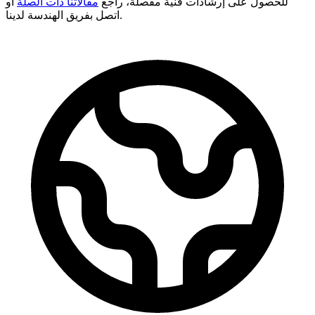
للحصول على إرشادات فنية مفصلة، راجع
مقالاتنا ذات الصلة
أو
اتصل بفريق الهندسة لدينا.