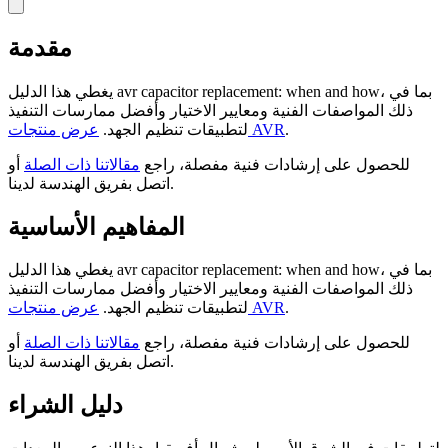
مقدمة
يغطي هذا الدليل avr capacitor replacement: when and how، بما في
ذلك المواصفات الفنية ومعايير الاختيار وأفضل ممارسات التنفيذ
.
عرض منتجات AVR
لتطبيقات تنظيم الجهد.
للحصول على إرشادات فنية مفصلة، راجع
مقالاتنا ذات الصلة
أو
اتصل بفريق الهندسة لدينا.
المفاهيم الأساسية
يغطي هذا الدليل avr capacitor replacement: when and how، بما في
ذلك المواصفات الفنية ومعايير الاختيار وأفضل ممارسات التنفيذ
.
عرض منتجات AVR
لتطبيقات تنظيم الجهد.
للحصول على إرشادات فنية مفصلة، راجع
مقالاتنا ذات الصلة
أو
اتصل بفريق الهندسة لدينا.
دليل الشراء