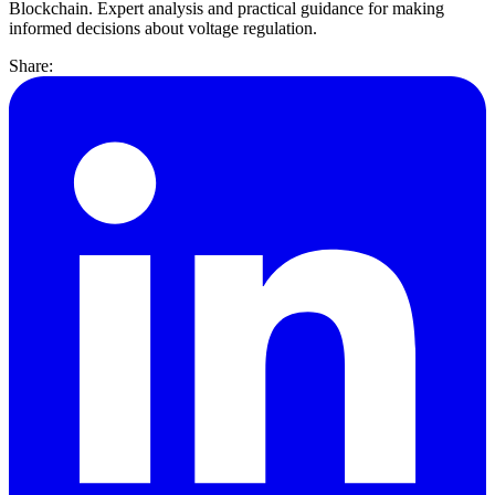
Blockchain. Expert analysis and practical guidance for making
informed decisions about voltage regulation.
Share: