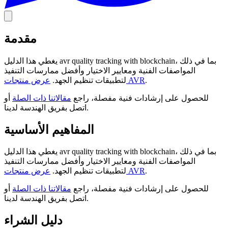
مقدمة
يغطي هذا الدليل avr quality tracking with blockchain، بما في ذلك
المواصفات الفنية ومعايير الاختيار وأفضل ممارسات التنفيذ
.
عرض منتجات AVR
لتطبيقات تنظيم الجهد.
للحصول على إرشادات فنية مفصلة، راجع
مقالاتنا ذات الصلة
أو
اتصل بفريق الهندسة لدينا.
المفاهيم الأساسية
يغطي هذا الدليل avr quality tracking with blockchain، بما في ذلك
المواصفات الفنية ومعايير الاختيار وأفضل ممارسات التنفيذ
.
عرض منتجات AVR
لتطبيقات تنظيم الجهد.
للحصول على إرشادات فنية مفصلة، راجع
مقالاتنا ذات الصلة
أو
اتصل بفريق الهندسة لدينا.
دليل الشراء