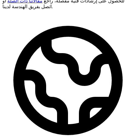
للحصول على إرشادات فنية مفصلة، راجع
مقالاتنا ذات الصلة
أو
اتصل بفريق الهندسة لدينا.